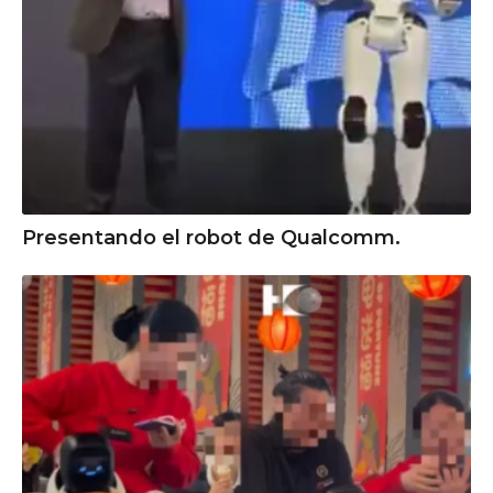
Presentando el robot de Qualcomm.