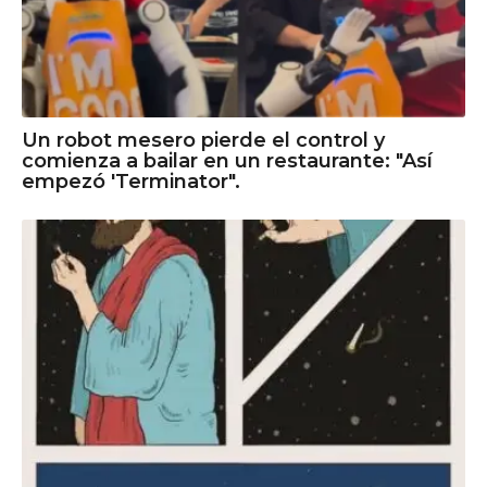
Un robot mesero pierde el control y
comienza a bailar en un restaurante: "Así
empezó 'Terminator".