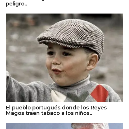
peligro..
El pueblo portugués donde los Reyes
Magos traen tabaco a los niños..