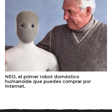
NEO, el primer robot doméstico
humanoide que puedes comprar por
Internet.