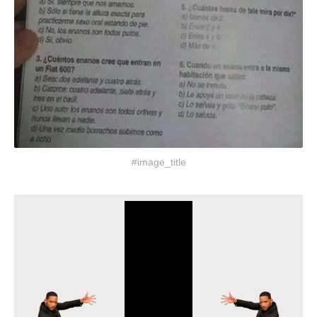
#image_title