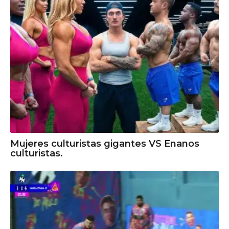
Mujeres culturistas gigantes VS Enanos
culturistas.