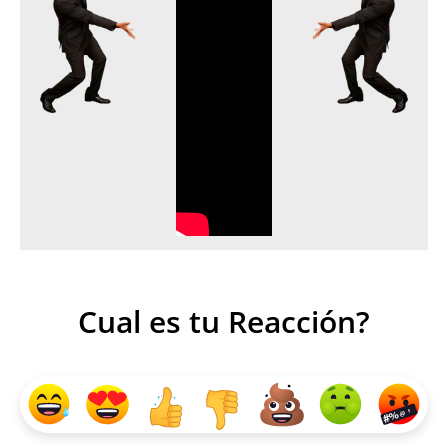
Cual es tu Reacción?