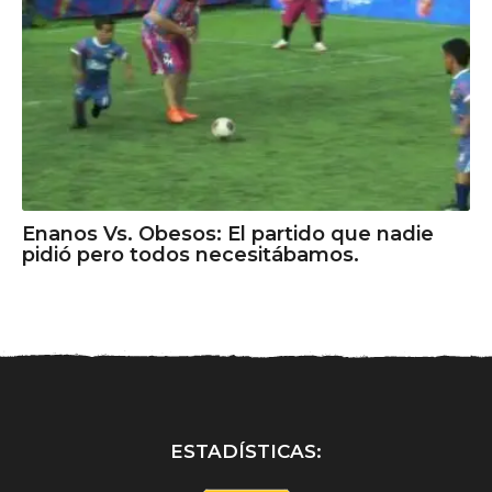
Enanos Vs. Obesos: El partido que nadie
pidió pero todos necesitábamos.
ESTADÍSTICAS: