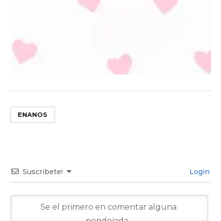
ENANOS
Suscribete!
Login