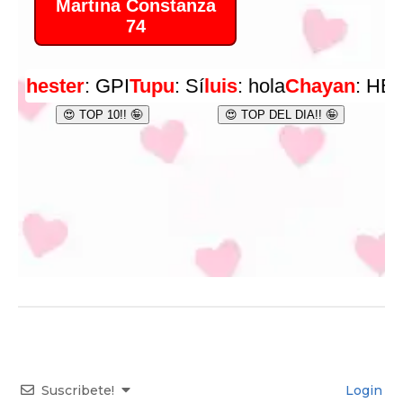
Suscribete!
Login