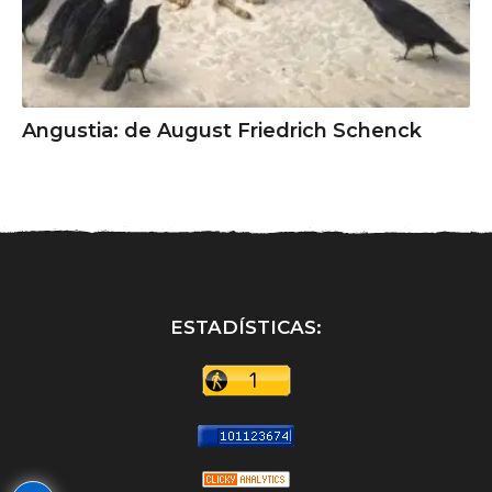
Angustia: de August Friedrich Schenck
ESTADÍSTICAS: