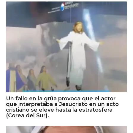
Un fallo en la grúa provoca que el actor
que interpretaba a Jesucristo en un acto
cristiano se eleve hasta la estratosfera
(Corea del Sur).