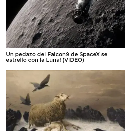
Un pedazo del Falcon9 de SpaceX se
estrello con la Luna! (VIDEO)