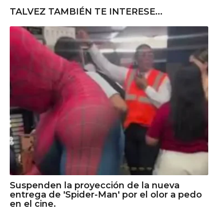
TALVEZ TAMBIÉN TE INTERESE...
Suspenden la proyección de la nueva
entrega de 'Spider-Man' por el olor a pedo
en el cine.