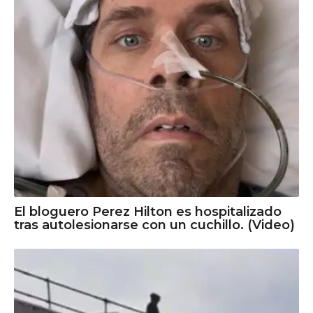
El bloguero Perez Hilton es hospitalizado
tras autolesionarse con un cuchillo. (Video)