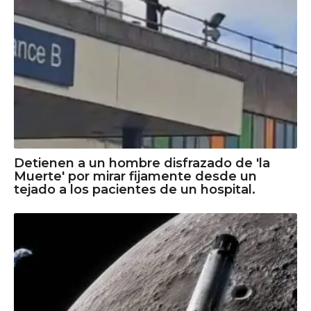
Detienen a un hombre disfrazado de 'la
Muerte' por mirar fijamente desde un
tejado a los pacientes de un hospital.