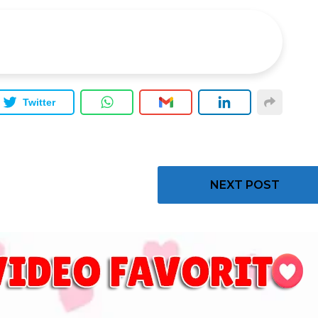
Twitter
NEXT POST