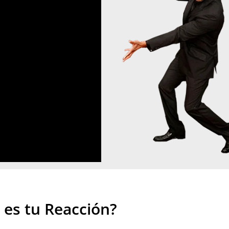
 es tu Reacción?