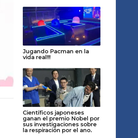
Jugando Pacman en la
vida real!!!
Científicos japoneses
ganan el premio Nobel por
sus investigaciones sobre
la respiración por el ano.