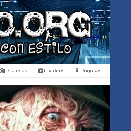
Galerías
Videos
Jugosas