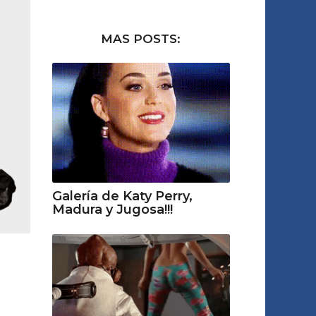
MAS POSTS:
Galería de Katy Perry,
Madura y Jugosa!!!