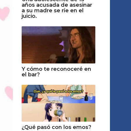
años acusada de asesinar
a su madre se ríe en el
juicio.
Y cómo te reconoceré en
el bar?
¿Qué pasó con los emos?