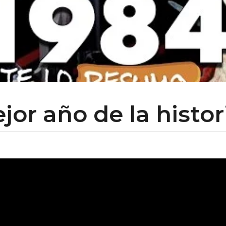
jor año de la histor