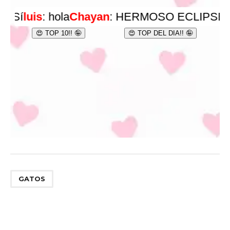
GATOS