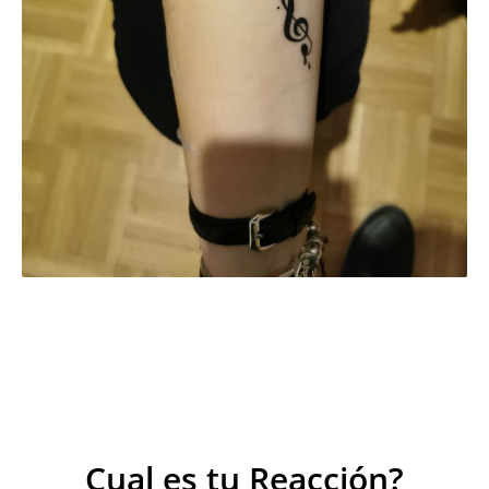
Cual es tu Reacción?