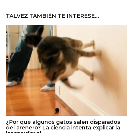
TALVEZ TAMBIÉN TE INTERESE...
¿Por qué algunos gatos salen disparados
del arenero? La ciencia intenta explicar la