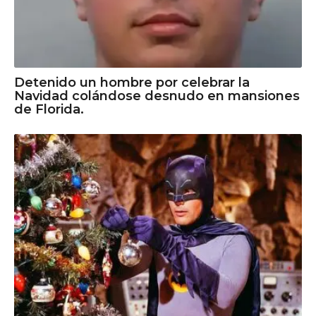
Detenido un hombre por celebrar la
Navidad colándose desnudo en mansiones
de Florida.