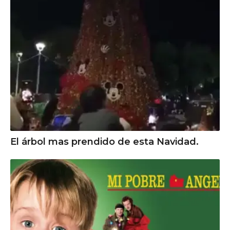
El árbol mas prendido de esta Navidad.