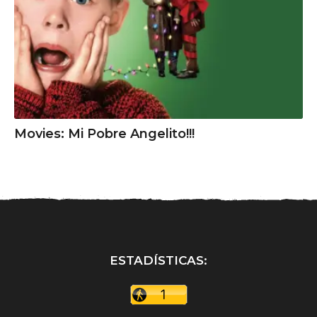
Movies: Mi Pobre Angelito!!!
ESTADÍSTICAS: