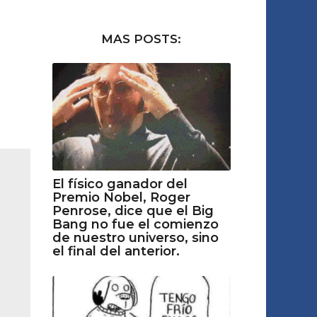
MAS POSTS:
El físico ganador del
Premio Nobel, Roger
Penrose, dice que el Big
Bang no fue el comienzo
de nuestro universo, sino
el final del anterior.