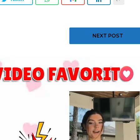
NEXT POST