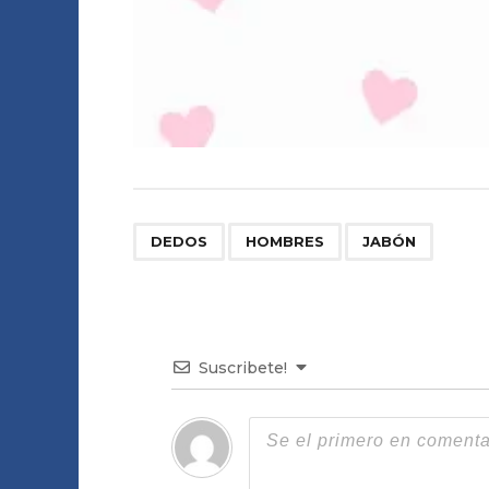
,
,
DEDOS
HOMBRES
JABÓN
Suscribete!