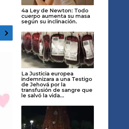
4a Ley de Newton: Todo
cuerpo aumenta su masa
según su inclinación.
La Justicia europea
indemnizara a una Testigo
de Jehová por la
transfusión de sangre que
le salvó la vida...