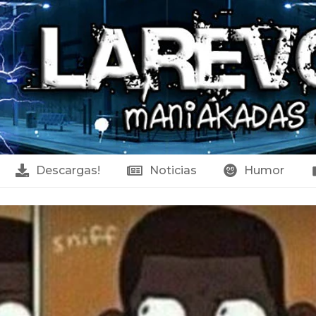
Descargas!
Noticias
Humor