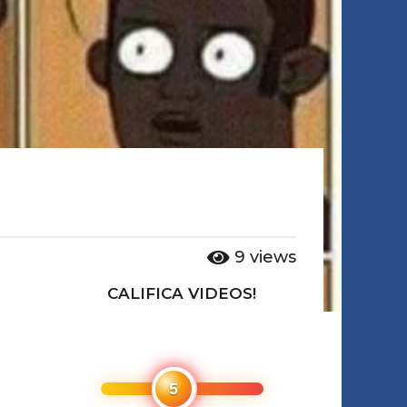
9
views
CALIFICA VIDEOS!