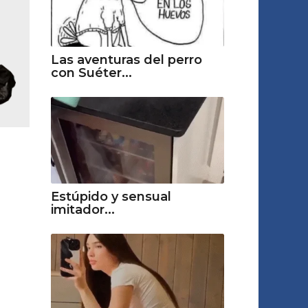
Las aventuras del perro
con Suéter...
Estúpido y sensual
imitador...