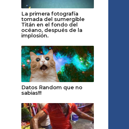
La primera fotografía
tomada del sumergible
Titán en el fondo del
océano, después de la
implosión.
Datos Random que no
sabias!!!