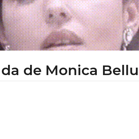
da de Monica Belluc