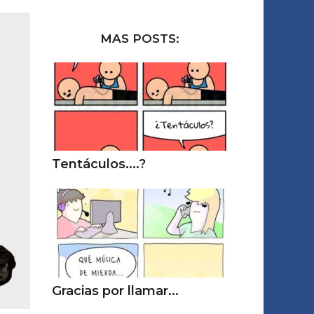
MAS POSTS:
Tentáculos....?
Gracias por llamar...