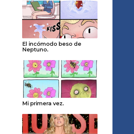
El incómodo beso de
Neptuno.
Mi primera vez.