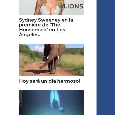
Sydney Sweeney en la
premiere de 'The
Housemaid' en Los
Ángeles.
Hoy será un día hermoso!