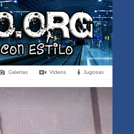
Galerías
Videos
Jugosas