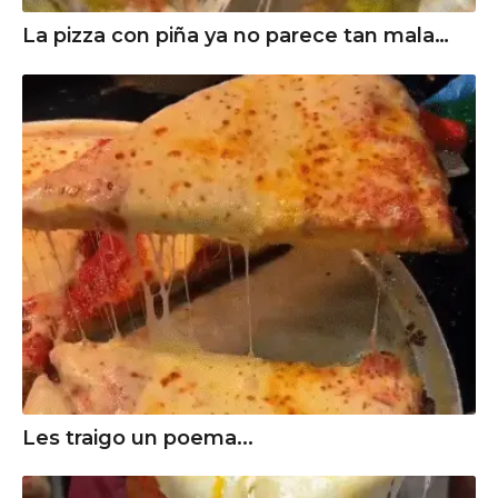
La pizza con piña ya no parece tan mala…
Les traigo un poema...