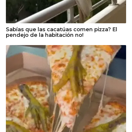
Sabías que las cacatúas comen pizza? El
pendejo de la habitación no!