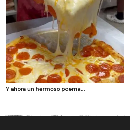
Y ahora un hermoso poema...