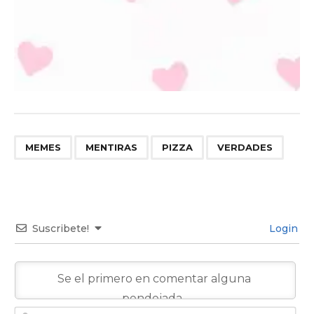
,
,
,
MEMES
MENTIRAS
PIZZA
VERDADES
Suscribete!
Login