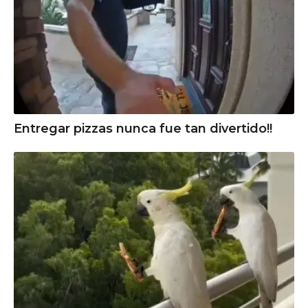
Entregar pizzas nunca fue tan divertido!!