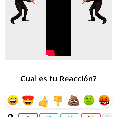
Cual es tu Reacción?
0