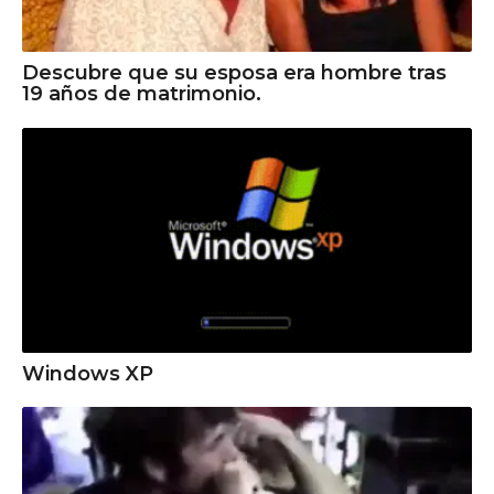
Descubre que su esposa era hombre tras
19 años de matrimonio.
Windows XP