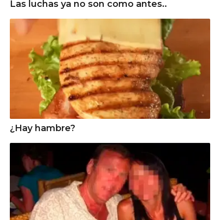
Las luchas ya no son como antes..
¿Hay hambre?