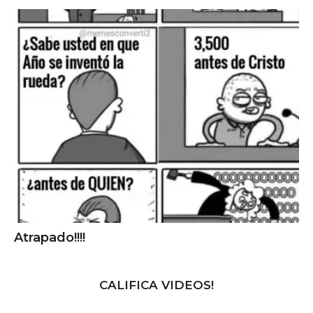
Atrapado!!!!
CALIFICA VIDEOS!