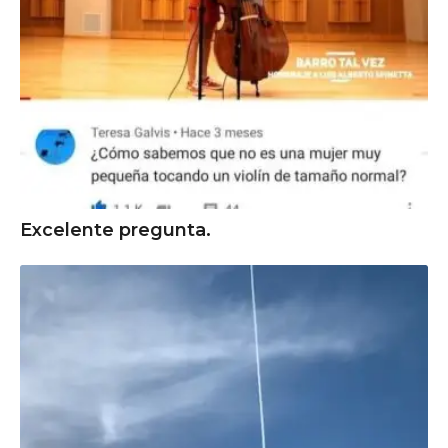
Excelente pregunta.