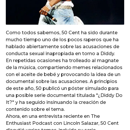
Como todos sabemos, 50 Cent ha sido durante
mucho tiempo uno de los pocos raperos que ha
hablado abiertamente sobre las acusaciones de
conducta sexual inapropiada en torno a Diddy.
En repetidas ocasiones ha trolleado al magnate
de la música, compartiendo memes relacionados
con el aceite de bebé y provocando la idea de un
documental sobre las acusaciones. A principios
de este año, 50 publicó un póster simulado para
una posible serie documental titulada "¿Diddy Do
It?" y ha seguido insinuando la creación de
contenido sobre el tema.
Ahora, en una entrevista reciente en The
Enthusiast Podcast con Lincoln Salazar, 50 Cent