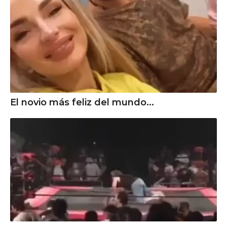
El novio más feliz del mundo...