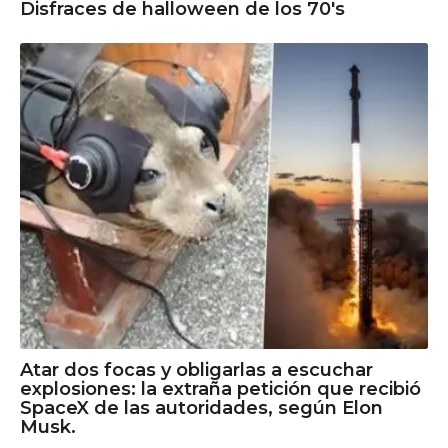
Disfraces de halloween de los 70's
Atar dos focas y obligarlas a escuchar
explosiones: la extraña petición que recibió
SpaceX de las autoridades, según Elon
Musk.