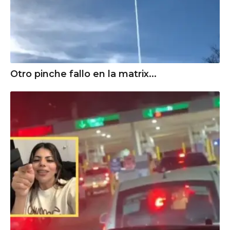
Otro pinche fallo en la matrix...