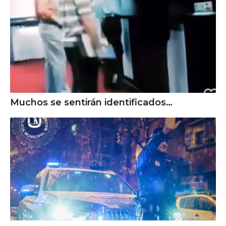
Muchos se sentirán identificados…