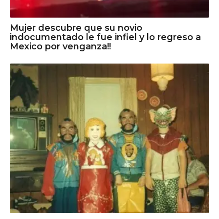
Mujer descubre que su novio
indocumentado le fue infiel y lo regreso a
Mexico por venganza!!