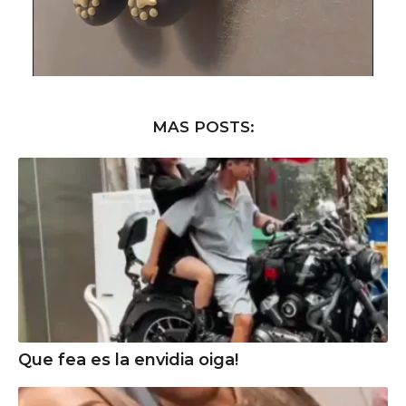
MAS POSTS:
Que fea es la envidia oiga!