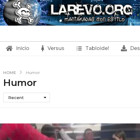
Inicio
Versus
Tabloide!
Des
HOME
Humor
Humor
Recent