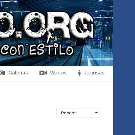
Galerías
Videos
Jugosas
Recent