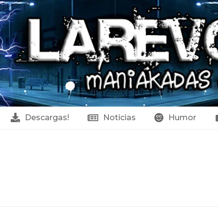
Descargas!
Noticias
Humor