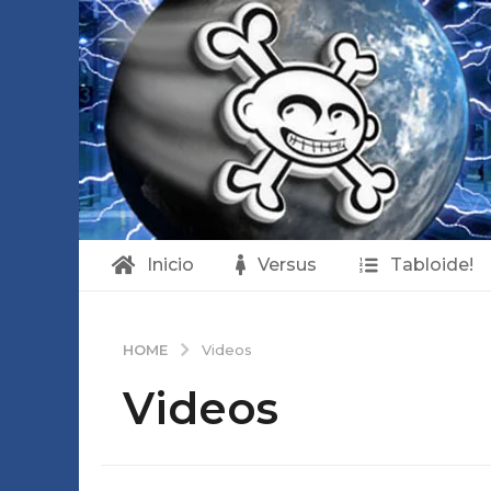
Inicio
Versus
Tabloide!
HOME
Videos
Videos