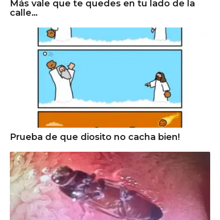
Más vale que te quedes en tu lado de la
calle…
Prueba de que diosito no cacha bien!