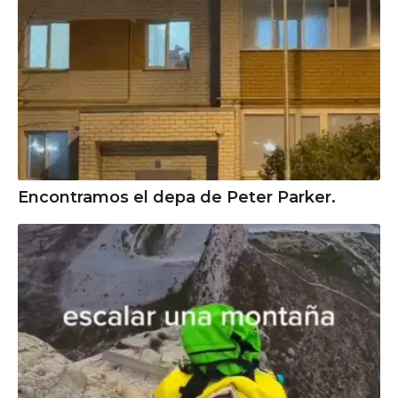
Encontramos el depa de Peter Parker.