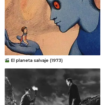
El planeta salvaje (1973)