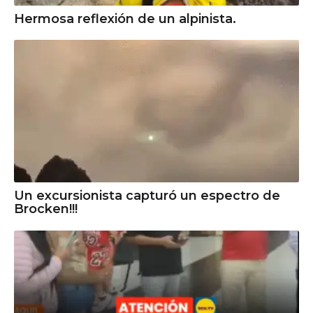
Hermosa reflexión de un alpinista.
Un excursionista capturó un espectro de
Brocken!!!