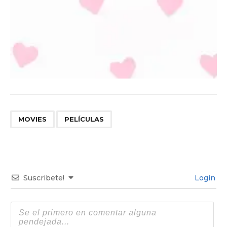
,
MOVIES
PELÍCULAS
Suscribete!
Login