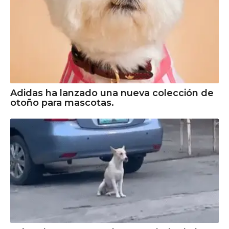
Adidas ha lanzado una nueva colección de
otoño para mascotas.