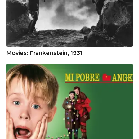
Movies: Frankenstein, 1931.