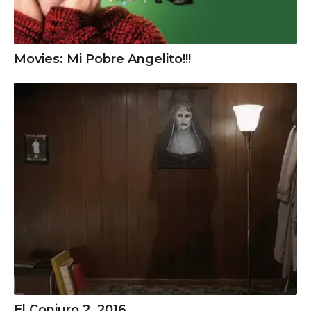
Movies: Mi Pobre Angelito!!!
El Conjuro 2, 2016