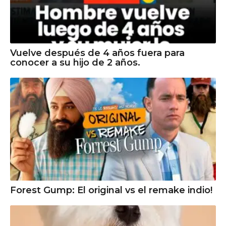
Vuelve después de 4 años fuera para
conocer a su hijo de 2 años.
Forest Gump: El original vs el remake indio!