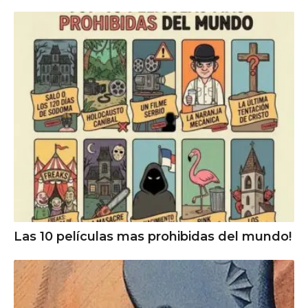
Las 10 películas mas prohibidas del mundo!