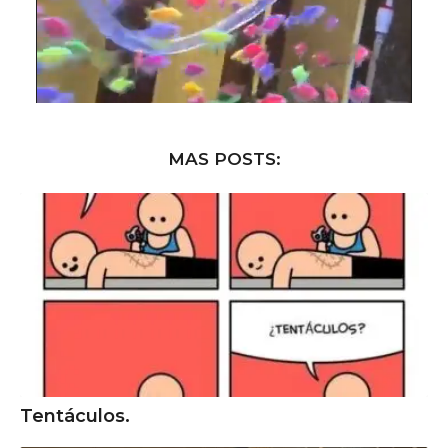
MAS POSTS:
Tentáculos.