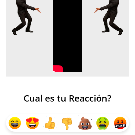
Cual es tu Reacción?