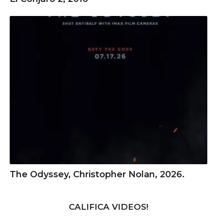
The Odyssey, Christopher Nolan, 2026.
CALIFICA VIDEOS!