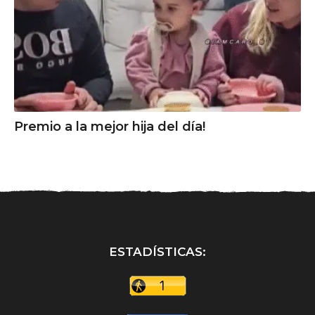
Premio a la mejor hija del día!
ESTADÍSTICAS: