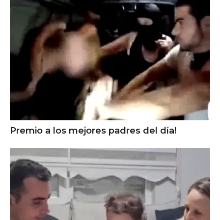
Premio a los mejores padres del día!