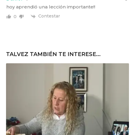
hoy aprendió una lección importante!!
Contestar
0
TALVEZ TAMBIÉN TE INTERESE...