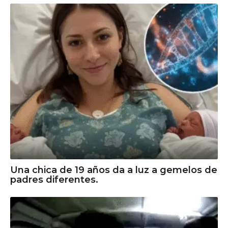
Una chica de 19 años da a luz a gemelos de
padres diferentes.