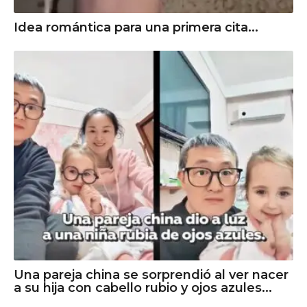
Idea romántica para una primera cita...
Una pareja china se sorprendió al ver nacer
a su hija con cabello rubio y ojos azules...