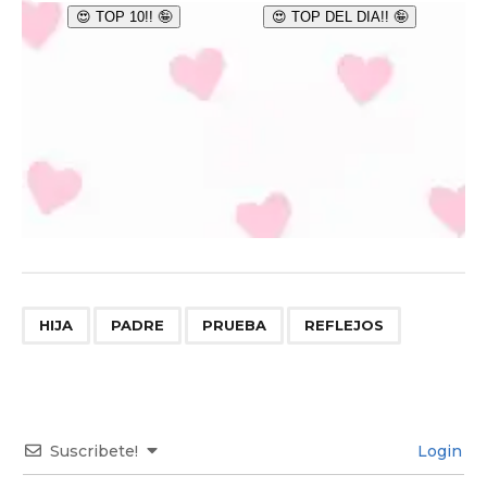
,
,
,
HIJA
PADRE
PRUEBA
REFLEJOS
Suscribete!
Login