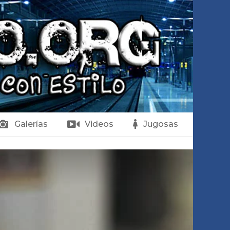
Galerías
Videos
Jugosas