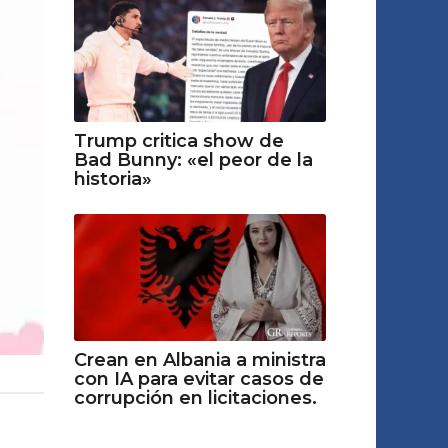
Trump critica show de
Bad Bunny: «el peor de la
historia»
Crean en Albania a ministra
con IA para evitar casos de
corrupción en licitaciones.