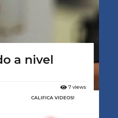
o a nivel
7
views
CALIFICA VIDEOS!