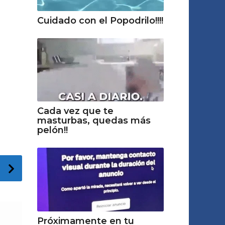
Cuidado con el Popodrilo!!!!
Cada vez que te
masturbas, quedas más
pelón!!
Próximamente en tu