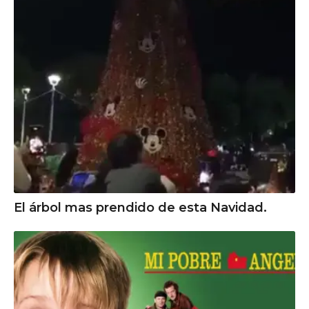
El árbol mas prendido de esta Navidad.