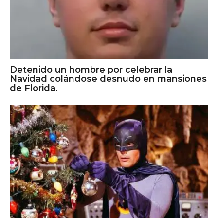
Detenido un hombre por celebrar la
Navidad colándose desnudo en mansiones
de Florida.