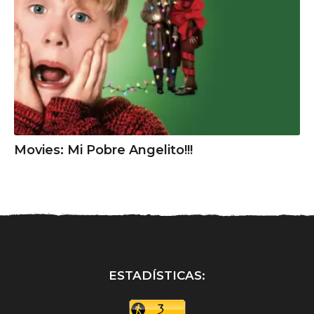
Movies: Mi Pobre Angelito!!!
ESTADÍSTICAS: