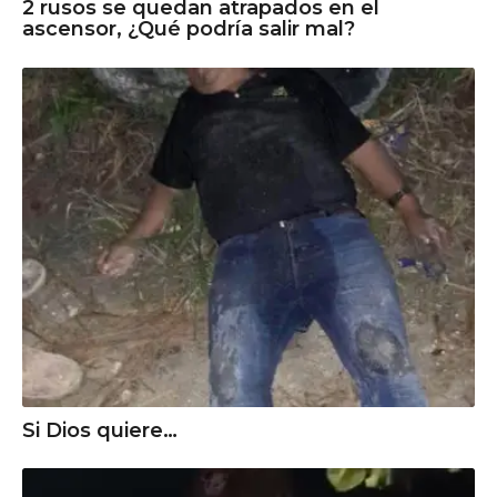
2 rusos se quedan atrapados en el
ascensor, ¿Qué podría salir mal?
Si Dios quiere…