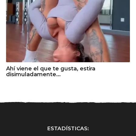
Ahí viene el que te gusta, estira
disimuladamente...
ESTADÍSTICAS: