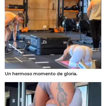
Un hermoso momento de gloria.