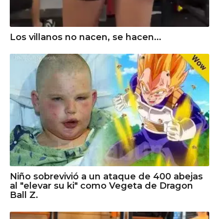
Los villanos no nacen, se hacen...
Niño sobrevivió a un ataque de 400 abejas
al "elevar su ki" como Vegeta de Dragon
Ball Z.