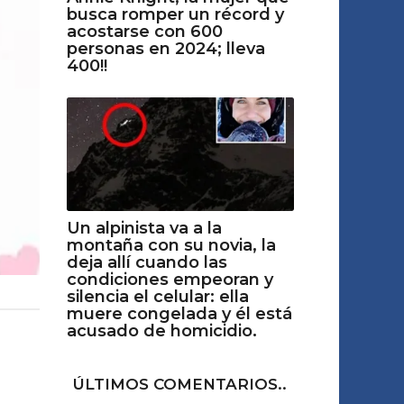
busca romper un récord y
acostarse con 600
personas en 2024; lleva
400!!
Un alpinista va a la
montaña con su novia, la
deja allí cuando las
condiciones empeoran y
silencia el celular: ella
muere congelada y él está
acusado de homicidio.
ÚLTIMOS COMENTARIOS..