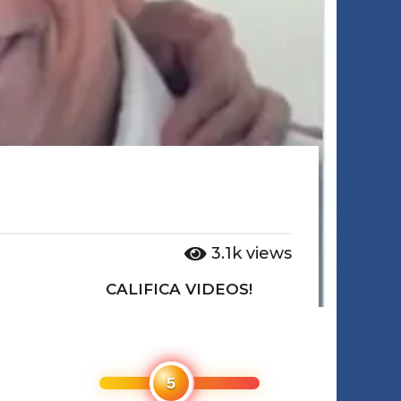
3.1k
views
CALIFICA VIDEOS!