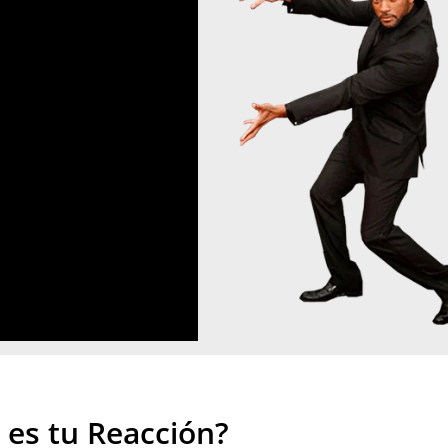
 es tu Reacción?