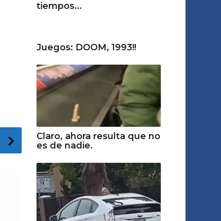
tiempos...
Juegos: DOOM, 1993!!
Claro, ahora resulta que no
es de nadie.