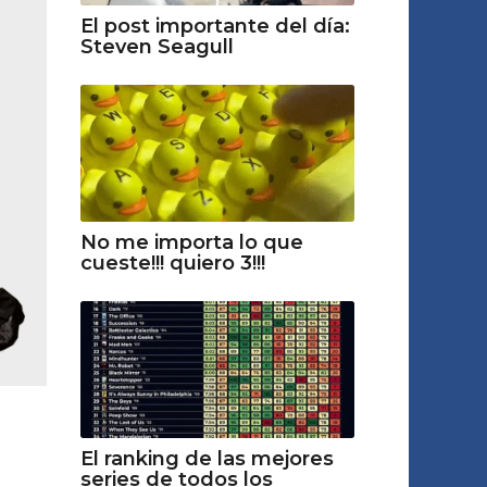
El post importante del día:
Steven Seagull
No me importa lo que
cueste!!! quiero 3!!!
El ranking de las mejores
series de todos los