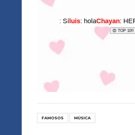
,
FAMOSOS
MÚSICA