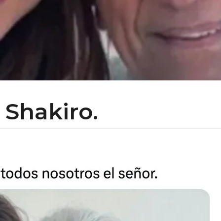
 Shakiro.