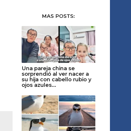
MAS POSTS:
Una pareja china se
sorprendió al ver nacer a
su hija con cabello rubio y
ojos azules...