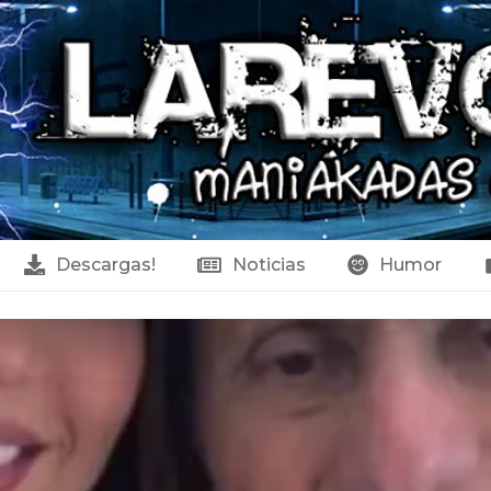
Descargas!
Noticias
Humor