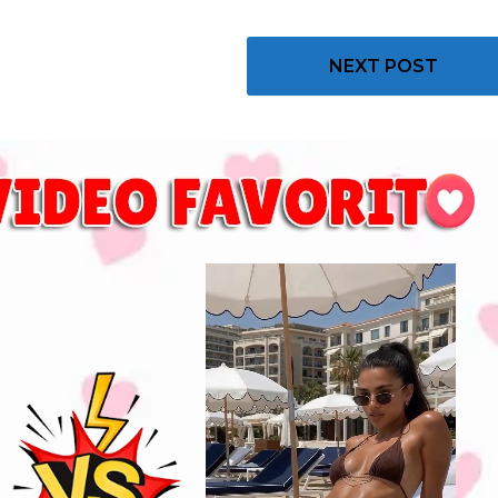
NEXT POST