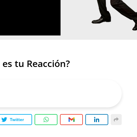
 es tu Reacción?
Twitter