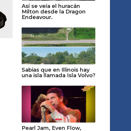
Así se veía el huracán
Milton desde la Dragon
Endeavour.
Sabias que en Illinois hay
una isla llamada Isla Volvo?
Pearl Jam, Even Flow,