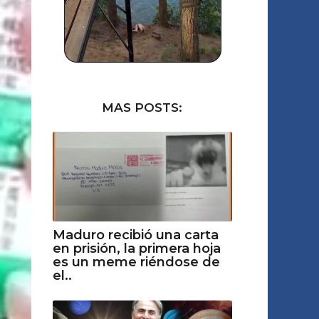
MAS POSTS:
Maduro recibió una carta
en prisión, la primera hoja
es un meme riéndose de
el..