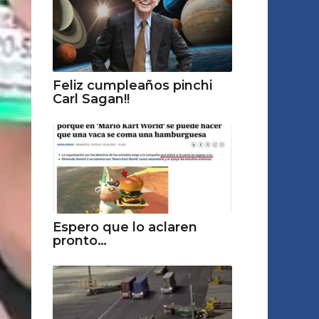
Feliz cumpleaños pinchi
Carl Sagan!!
Espero que lo aclaren
pronto…