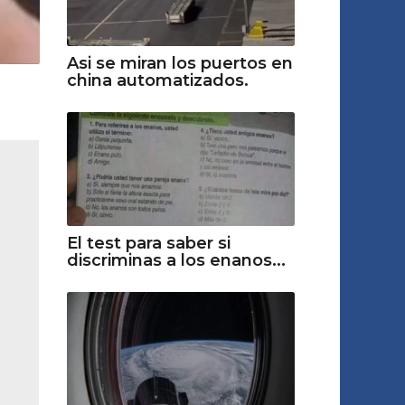
Asi se miran los puertos en
china automatizados.
El test para saber si
discriminas a los enanos...