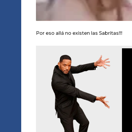
Por eso allá no existen las Sabritas!!!