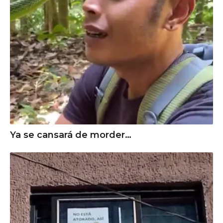
Ya se cansará de morder…