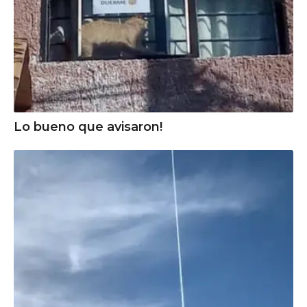
Lo bueno que avisaron!