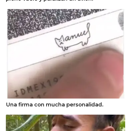
Una firma con mucha personalidad.