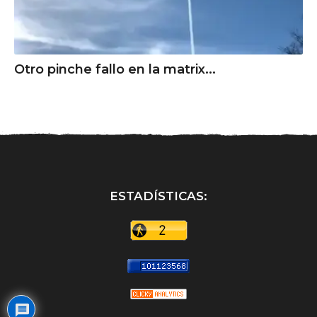
Otro pinche fallo en la matrix...
ESTADÍSTICAS: