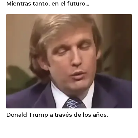
Mientras tanto, en el futuro…
Donald Trump a través de los años.