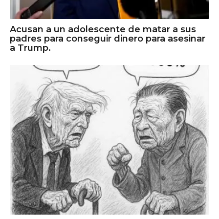
Acusan a un adolescente de matar a sus
padres para conseguir dinero para asesinar
a Trump.