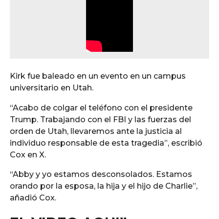
Kirk fue baleado en un evento en un campus
universitario en Utah.
“Acabo de colgar el teléfono con el presidente
Trump. Trabajando con el FBI y las fuerzas del
orden de Utah, llevaremos ante la justicia al
individuo responsable de esta tragedia”, escribió
Cox en X.
“Abby y yo estamos desconsolados. Estamos
orando por la esposa, la hija y el hijo de Charlie”,
añadió Cox.