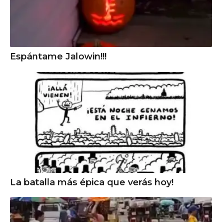
Espántame Jalowin!!!
La batalla más épica que verás hoy!