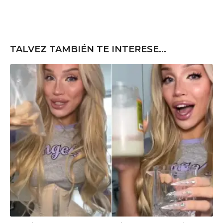
TALVEZ TAMBIÉN TE INTERESE...