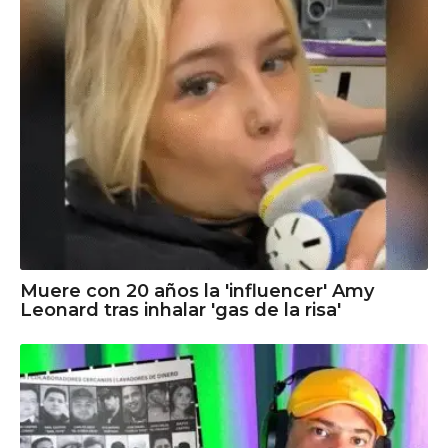
Muere con 20 años la 'influencer' Amy
Leonard tras inhalar 'gas de la risa'