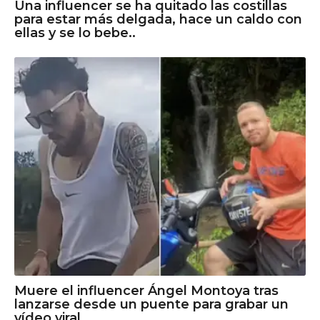
Una influencer se ha quitado las costillas
para estar más delgada, hace un caldo con
ellas y se lo bebe..
Muere el influencer Ángel Montoya tras
lanzarse desde un puente para grabar un
vídeo viral.