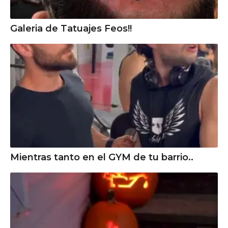
Galeria de Tatuajes Feos!!
Mientras tanto en el GYM de tu barrio..