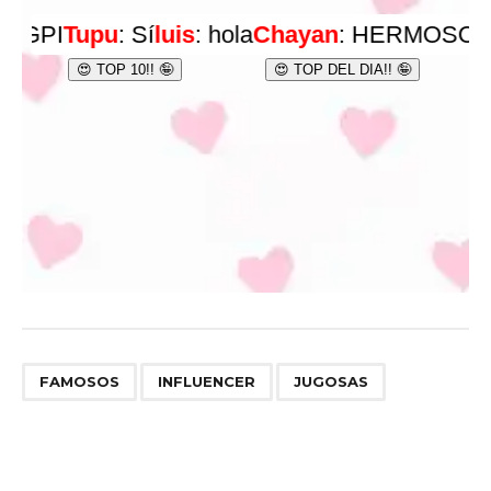
,
,
FAMOSOS
INFLUENCER
JUGOSAS