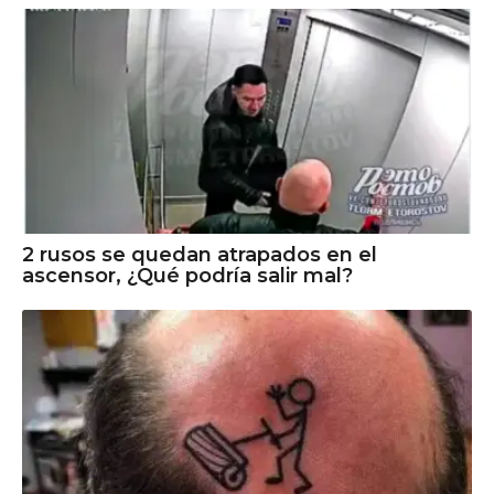
2 rusos se quedan atrapados en el
ascensor, ¿Qué podría salir mal?