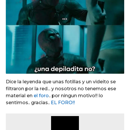
Dice la leyenda que unas fotillas y un videito se
filtraron por la red... y nosotros no tenemos ese
material en
el foro
.. por ningun motivo!! lo
sentimos.. gracias..
EL FORO!!