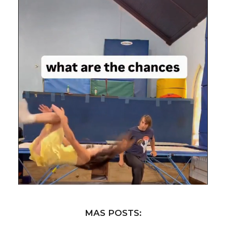
MAS POSTS: