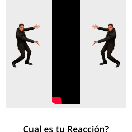
Cual es tu Reacción?