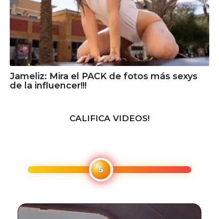
Jameliz: Mira el PACK de fotos más sexys
de la influencer!!!
CALIFICA VIDEOS!