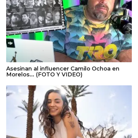
Asesinan al influencer Camilo Ochoa en
Morelos... (FOTO Y VIDEO)