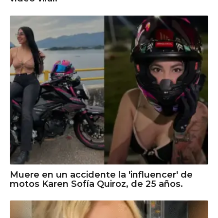
Muere en un accidente la 'influencer' de
motos Karen Sofía Quiroz, de 25 años.