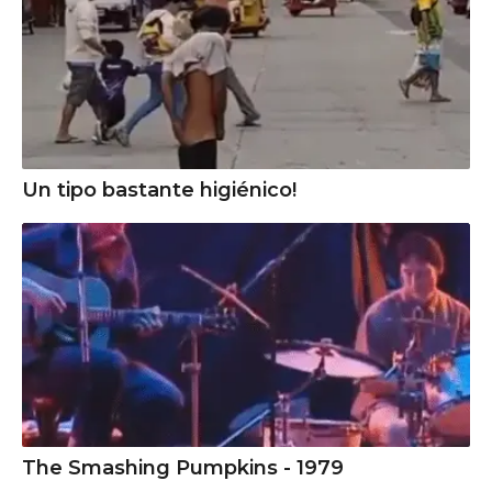
Un tipo bastante higiénico!
The Smashing Pumpkins - 1979