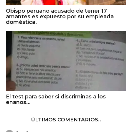
Obispo peruano acusado de tener 17
amantes es expuesto por su empleada
doméstica.
El test para saber si discriminas a los
enanos...
ÚLTIMOS COMENTARIOS..