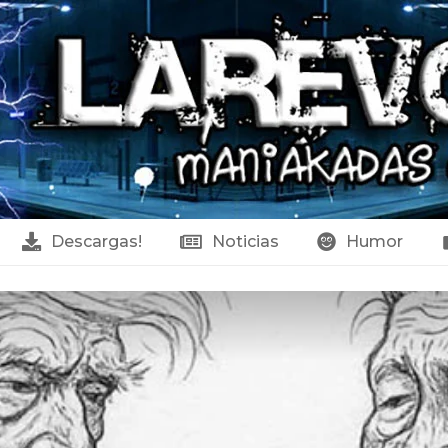
Descargas!
Noticias
Humor