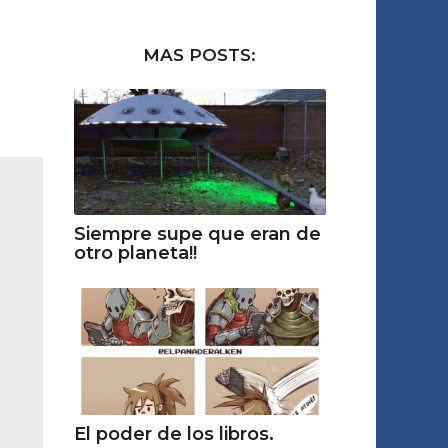
MAS POSTS:
Siempre supe que eran de
otro planeta!!
El poder de los libros.