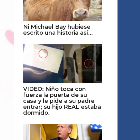
Ni Michael Bay hubiese
escrito una historia así...
VIDEO: Niño toca con
fuerza la puerta de su
casa y le pide a su padre
entrar; su hijo REAL estaba
dormido.