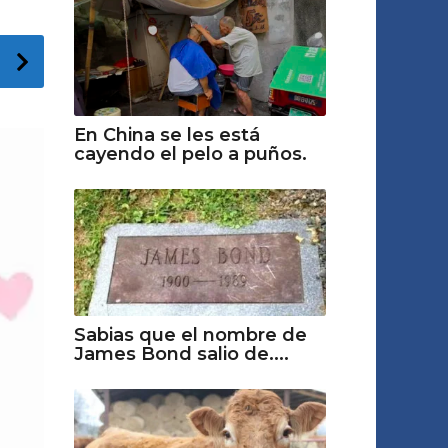
En China se les está
cayendo el pelo a puños.
Sabias que el nombre de
James Bond salio de....