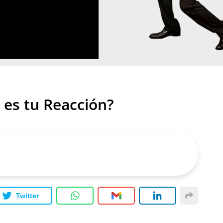
 es tu Reacción?
Twitter