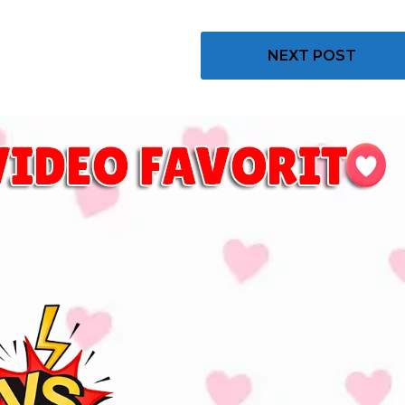
NEXT POST