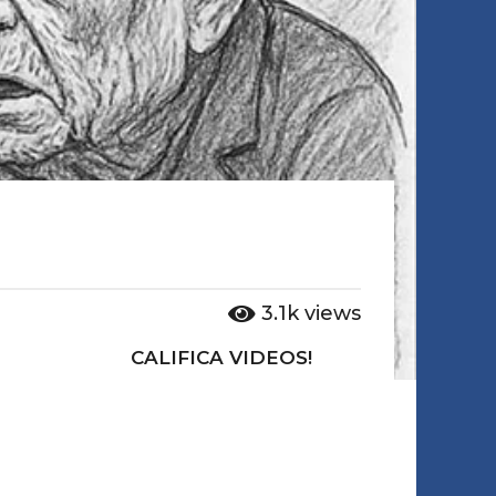
3.1k
views
CALIFICA VIDEOS!