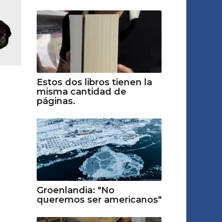
Estos dos libros tienen la
misma cantidad de
páginas.
Groenlandia: "No
queremos ser americanos"