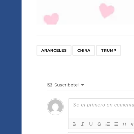
,
,
ARANCELES
CHINA
TRUMP
Suscribete!