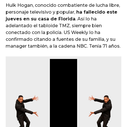
Hulk Hogan, conocido combatiente de lucha libre,
personaje televisivo y popular,
ha fallecido este
jueves en su casa de Florida
. Así lo ha
adelantado el tabloide TMZ, siempre bien
conectado con la policía. US Weekly lo ha
confirmado citando a fuentes de su familia, y su
manager también, a la cadena NBC. Tenía 71 años.