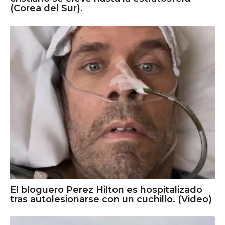
(Corea del Sur).
El bloguero Perez Hilton es hospitalizado
tras autolesionarse con un cuchillo. (Video)