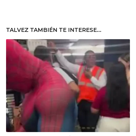
TALVEZ TAMBIÉN TE INTERESE...