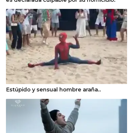
Estúpido y sensual hombre araña..