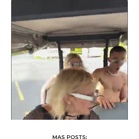
MAS POSTS: