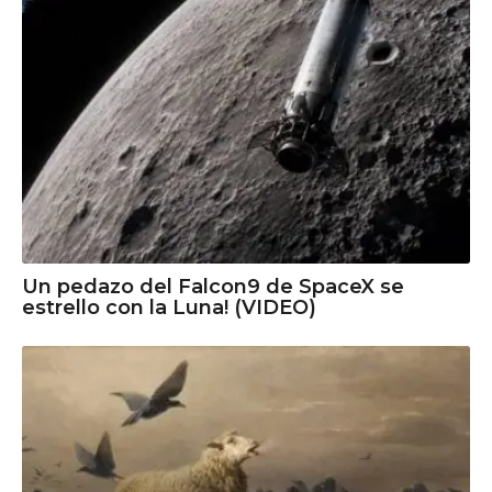
Un pedazo del Falcon9 de SpaceX se
estrello con la Luna! (VIDEO)