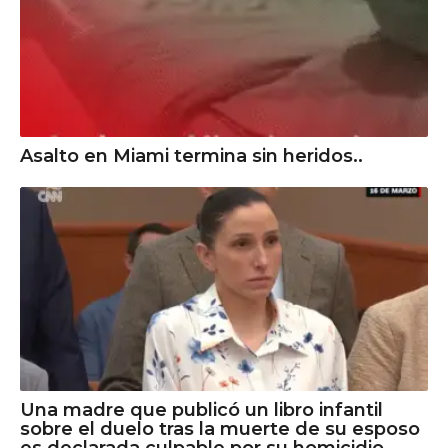
Asalto en Miami termina sin heridos..
Una madre que publicó un libro infantil
sobre el duelo tras la muerte de su esposo
es declarada culpable por su homicidio.