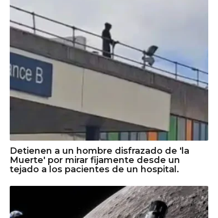
Detienen a un hombre disfrazado de 'la
Muerte' por mirar fijamente desde un
tejado a los pacientes de un hospital.