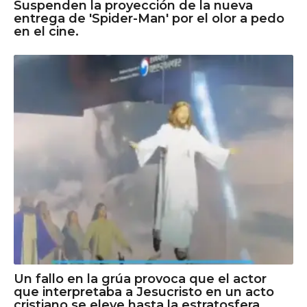
Suspenden la proyección de la nueva
entrega de 'Spider-Man' por el olor a pedo
en el cine.
Un fallo en la grúa provoca que el actor
que interpretaba a Jesucristo en un acto
cristiano se eleve hasta la estratosfera