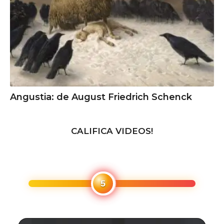
Angustia: de August Friedrich Schenck
CALIFICA VIDEOS!