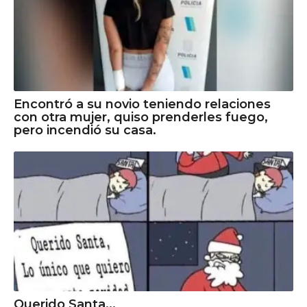
Encontró a su novio teniendo relaciones
con otra mujer, quiso prenderles fuego,
pero incendió su casa.
Querido Santa...