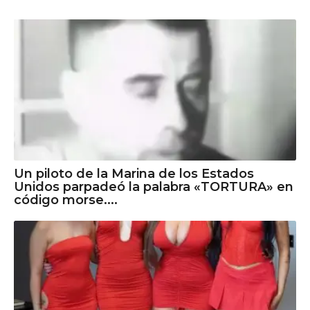
Un piloto de la Marina de los Estados
Unidos parpadeó la palabra «TORTURA» en
código morse....