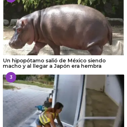
Un hipopótamo salió de México siendo
macho y al llegar a Japón era hembra
3