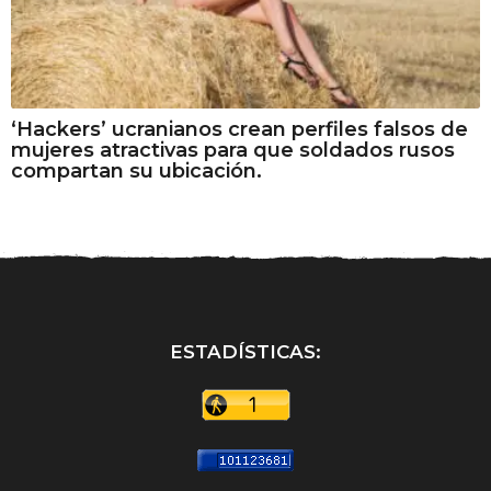
‘Hackers’ ucranianos crean perfiles falsos de
mujeres atractivas para que soldados rusos
compartan su ubicación.
ESTADÍSTICAS: