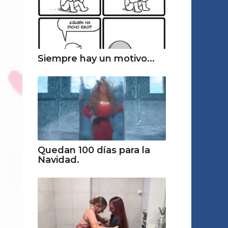
Siempre hay un motivo...
Quedan 100 días para la
Navidad.