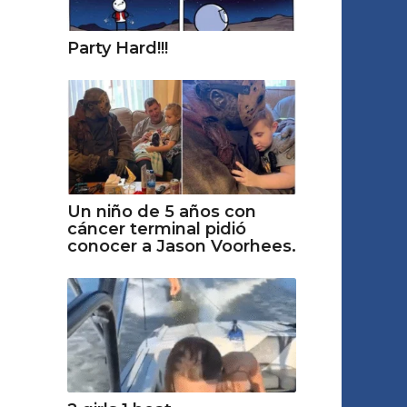
Party Hard!!!
Un niño de 5 años con
cáncer terminal pidió
conocer a Jason Voorhees.