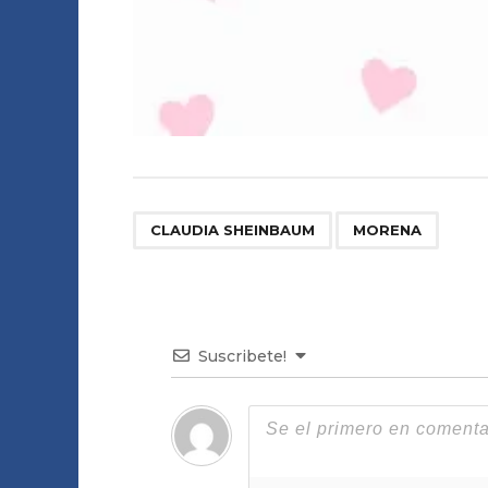
,
CLAUDIA SHEINBAUM
MORENA
Suscribete!