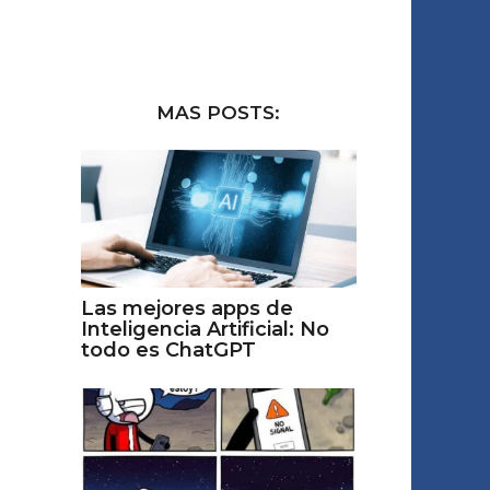
MAS POSTS:
Las mejores apps de
Inteligencia Artificial: No
todo es ChatGPT