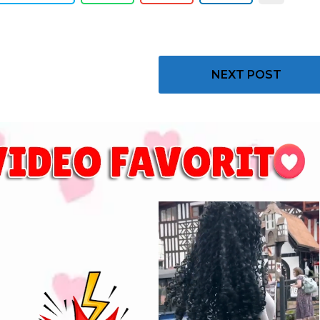
NEXT POST