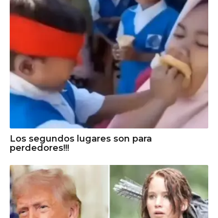
Los segundos lugares son para
perdedores!!!