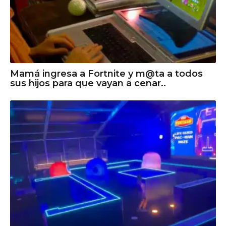
Mamá ingresa a Fortnite y m@ta a todos
sus hijos para que vayan a cenar..