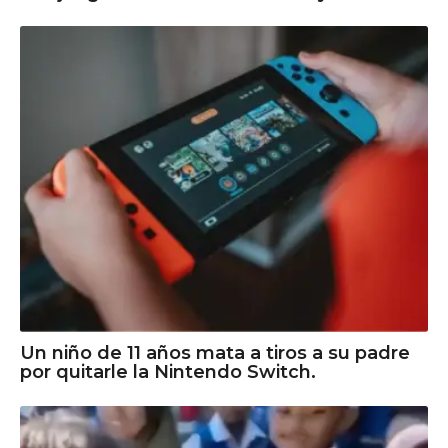
Un niño de 11 años mata a tiros a su padre
por quitarle la Nintendo Switch.