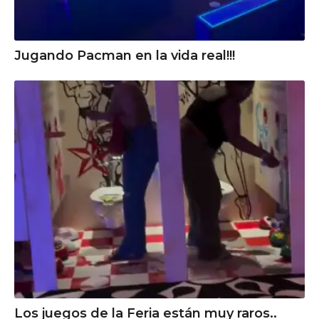
Jugando Pacman en la vida real!!!
Los juegos de la Feria están muy raros..