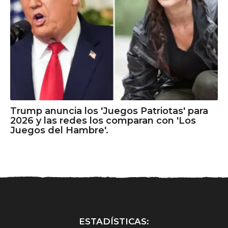
Trump anuncia los 'Juegos Patriotas' para
2026 y las redes los comparan con 'Los
Juegos del Hambre'.
ESTADÍSTICAS: