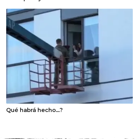
Qué habrá hecho…?