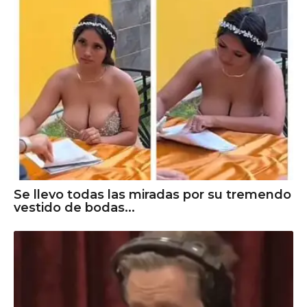
Se llevo todas las miradas por su tremendo
vestido de bodas...