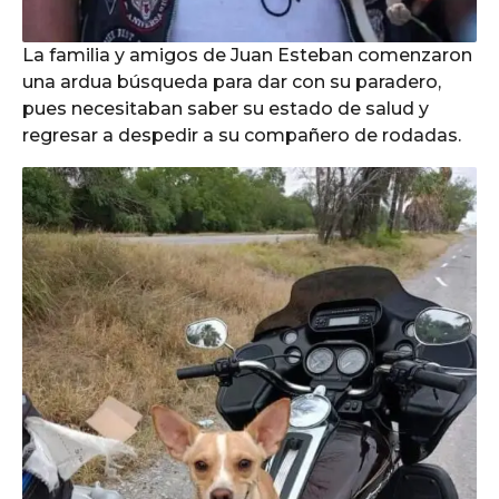
La familia y amigos de Juan Esteban comenzaron
una ardua búsqueda para dar con su paradero,
pues necesitaban saber su estado de salud y
regresar a despedir a su compañero de rodadas.