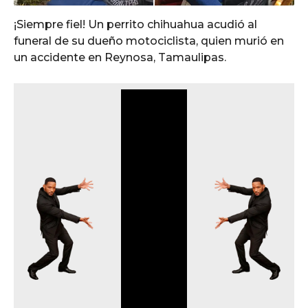
¡Siempre fiel! Un perrito chihuahua acudió al
funeral de su dueño motociclista, quien murió en
un accidente en Reynosa, Tamaulipas.