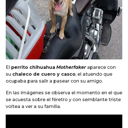
El
perrito chihuahua
Motherfaker
aparece con
su
chaleco de cuero y casco
, el atuendo que
ocupaba para salir a pasear con su amigo.
En las imágenes se observa el momento en el que
se acuesta sobre el féretro y con semblante triste
voltea a ver a su familia.