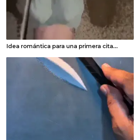
Idea romántica para una primera cita...