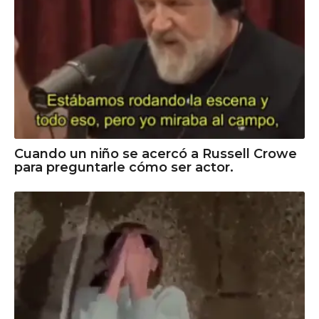
Cuando un niño se acercó a Russell Crowe
para preguntarle cómo ser actor.