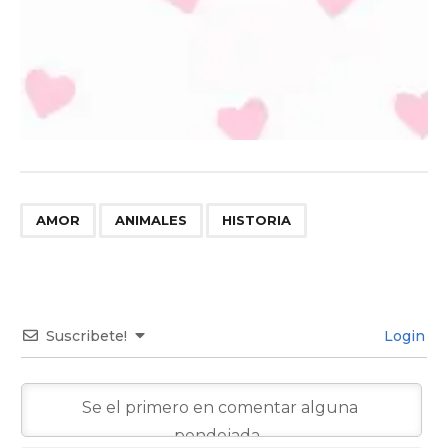
,
,
AMOR
ANIMALES
HISTORIA
Suscribete!
Login