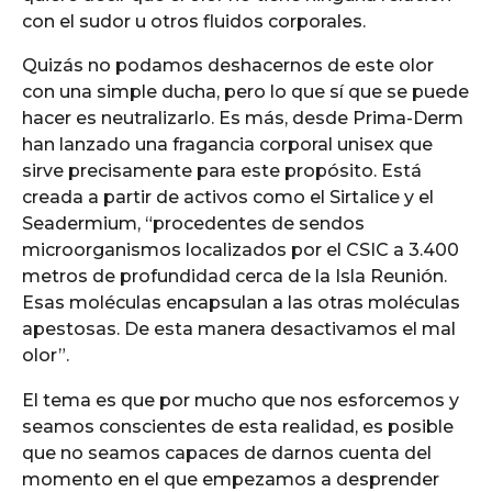
con el sudor u otros fluidos corporales.
Quizás no podamos deshacernos de este olor
con una simple ducha, pero lo que sí que se puede
hacer es neutralizarlo. Es más, desde Prima-Derm
han lanzado una fragancia corporal unisex que
sirve precisamente para este propósito. Está
creada a partir de activos como el Sirtalice y el
Seadermium, “procedentes de sendos
microorganismos localizados por el CSIC a 3.400
metros de profundidad cerca de la Isla Reunión.
Esas moléculas encapsulan a las otras moléculas
apestosas. De esta manera desactivamos el mal
olor”.
El tema es que por mucho que nos esforcemos y
seamos conscientes de esta realidad, es posible
que no seamos capaces de darnos cuenta del
momento en el que empezamos a desprender