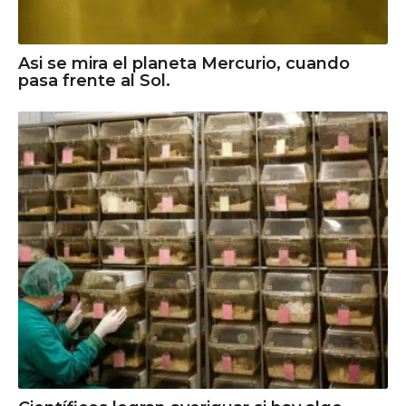
Asi se mira el planeta Mercurio, cuando
pasa frente al Sol.