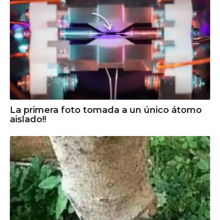
La primera foto tomada a un único átomo
aislado!!