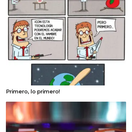
Primero, lo primero!