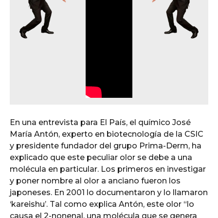
En una entrevista para El País, el químico José
María Antón, experto en biotecnología de la CSIC
y presidente fundador del grupo Prima-Derm, ha
explicado que este peculiar olor se debe a una
molécula en particular. Los primeros en investigar
y poner nombre al olor a anciano fueron los
japoneses. En 2001 lo documentaron y lo llamaron
‘kareishu’. Tal como explica Antón, este olor “lo
causa el 2-nonenal, una molécula que se genera