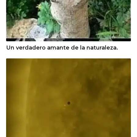
Un verdadero amante de la naturaleza.