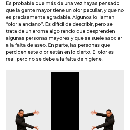
Es probable que más de una vez hayas pensado
que la gente mayor tiene un olor peculiar, y que no
es precisamente agradable. Algunos lo llaman
“olor a anciano”. Es difícil de describir, pero se
trata de un aroma algo rancio que desprenden
algunas personas mayores y que se suele asociar
a la falta de aseo. En parte, las personas que
perciben este olor están en lo cierto. El olor es
real, pero no se debe a la falta de higiene.