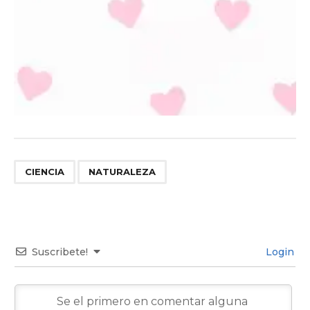
,
CIENCIA
NATURALEZA
Suscribete!
Login