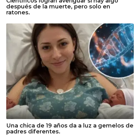
Científicos logran averiguar si hay algo
después de la muerte, pero solo en
ratones.
Una chica de 19 años da a luz a gemelos de
padres diferentes.