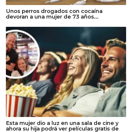
Unos perros drogados con cocaína
devoran a una mujer de 73 años...
Esta mujer dio a luz en una sala de cine y
ahora su hija podrá ver películas gratis de