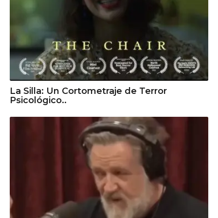
La Silla: Un Cortometraje de Terror
Psicológico..