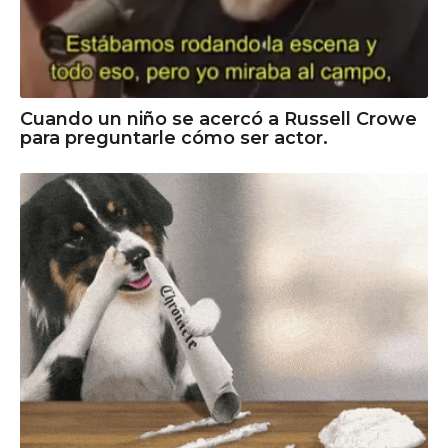
Cuando un niño se acercó a Russell Crowe
para preguntarle cómo ser actor.