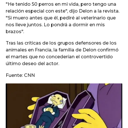
"He tenido 50 perros en mi vida, pero tengo una
relación especial con este", dijo Delon a la revista.
"Si muero antes que él, pediré al veterinario que
nos lleve juntos. Lo pondrá a dormir en mis
brazos".
Tras las críticas de los grupos defensores de los
animales en Francia, la familia de Delon confirmó
el martes que no concederían el controvertido
último deseo del actor.
Fuente: CNN