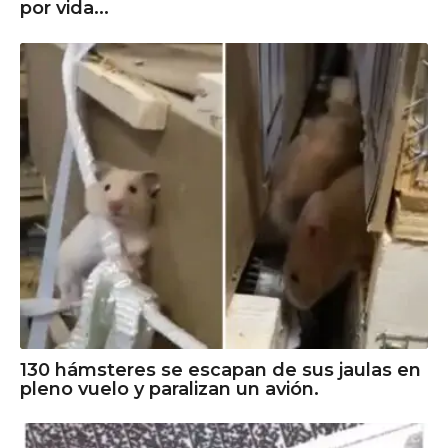
por vida...
130 hámsteres se escapan de sus jaulas en
pleno vuelo y paralizan un avión.