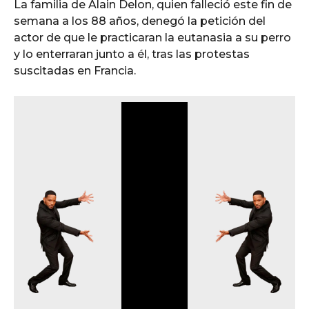
La familia de Alain Delon, quien falleció este fin de
semana a los 88 años, denegó la petición del
actor de que le practicaran la eutanasia a su perro
y lo enterraran junto a él, tras las protestas
suscitadas en Francia.