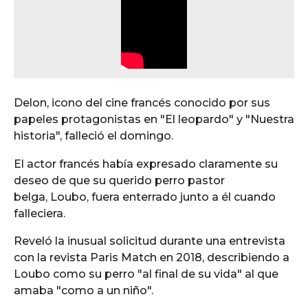
Delon, icono del cine francés conocido por sus
papeles protagonistas en "El leopardo" y "Nuestra
historia", falleció el domingo.
El actor francés había expresado claramente su
deseo de que su querido perro pastor
belga, Loubo, fuera enterrado junto a él cuando
falleciera.
Reveló la inusual solicitud durante una entrevista
con la revista Paris Match en 2018, describiendo a
Loubo como su perro "al final de su vida" al que
amaba "como a un niño".