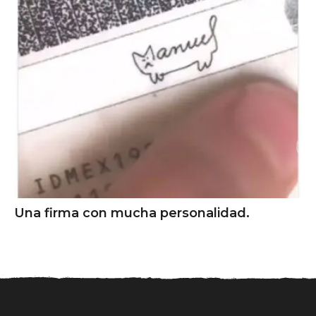
Una firma con mucha personalidad.