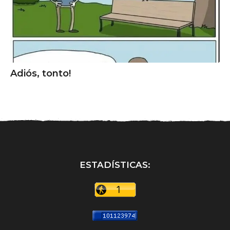
Adiós, tonto!
ESTADÍSTICAS: