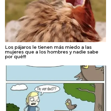
Los pájaros le tienen más miedo a las
mujeres que a los hombres y nadie sabe
por qué!!!