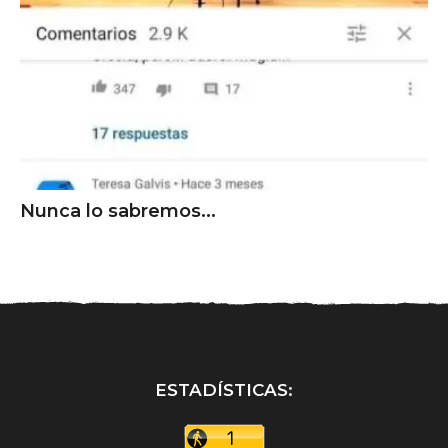
Nunca lo sabremos...
ESTADÍSTICAS: