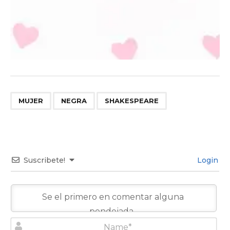
,
,
MUJER
NEGRA
SHAKESPEARE
Suscribete!
Login