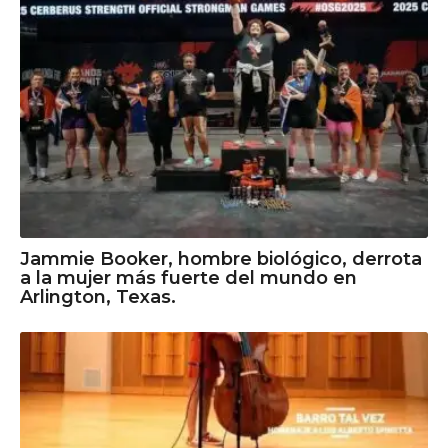
Jammie Booker, hombre biológico, derrota
a la mujer más fuerte del mundo en
Arlington, Texas.