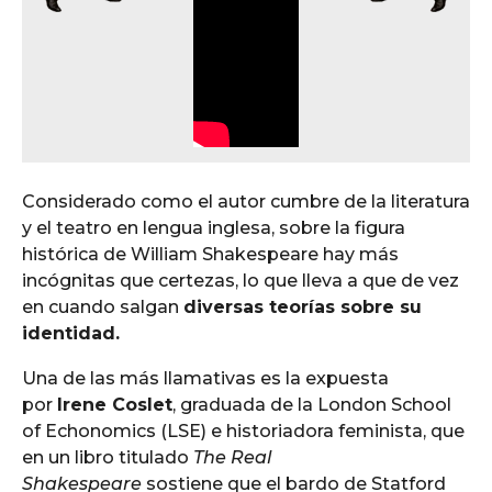
Considerado como el autor cumbre de la literatura
y el teatro en lengua inglesa, sobre la figura
histórica de William Shakespeare hay más
incógnitas que certezas, lo que lleva a que de vez
en cuando salgan
diversas teorías sobre su
identidad.
Una de las más llamativas es la expuesta
por
Irene Coslet
, graduada de la London School
of Echonomics (LSE) e historiadora feminista, que
en un libro titulado
The Real
Shakespeare
sostiene que el bardo de Statford