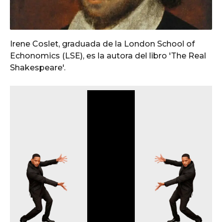
Irene Coslet, graduada de la London School of
Echonomics (LSE), es la autora del libro 'The Real
Shakespeare'.