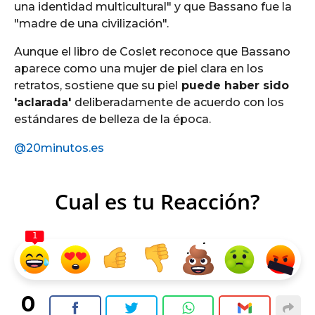
una identidad multicultural" y que Bassano fue la
"madre de una civilización".
Aunque el libro de Coslet reconoce que Bassano
aparece como una mujer de piel clara en los
retratos, sostiene que su piel
puede haber sido
'aclarada'
deliberadamente de acuerdo con los
estándares de belleza de la época.
@20minutos.es
Cual es tu Reacción?
1
0