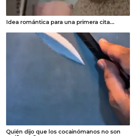
Idea romántica para una primera cita...
Quién dijo que los cocainómanos no son