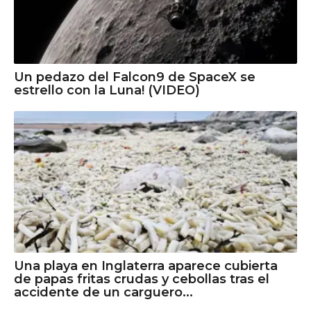
Un pedazo del Falcon9 de SpaceX se
estrello con la Luna! (VIDEO)
Una playa en Inglaterra aparece cubierta
de papas fritas crudas y cebollas tras el
accidente de un carguero...