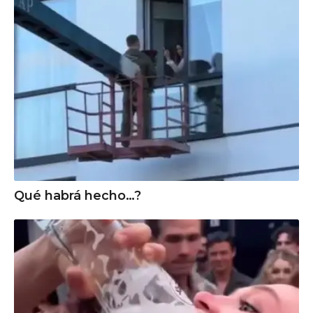
Qué habrá hecho…?