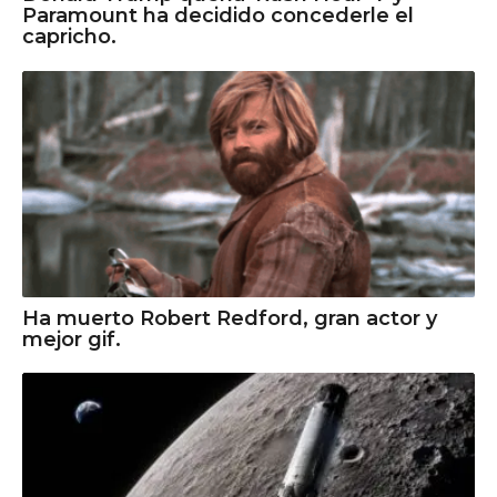
Paramount ha decidido concederle el
capricho.
Ha muerto Robert Redford, gran actor y
mejor gif.