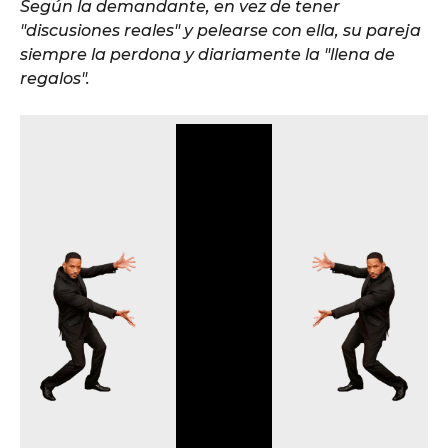
Según la demandante, en vez de tener
"discusiones reales" y pelearse con ella, su pareja
siempre la perdona y diariamente la "llena de
regalos".