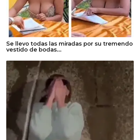
Se llevo todas las miradas por su tremendo
vestido de bodas...