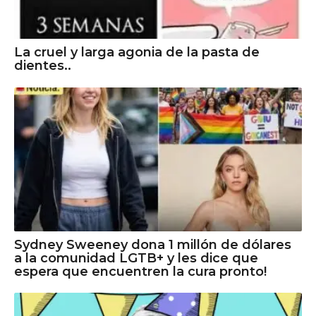
La cruel y larga agonia de la pasta de
dientes..
Sydney Sweeney dona 1 millón de dólares
a la comunidad LGTB+ y les dice que
espera que encuentren la cura pronto!