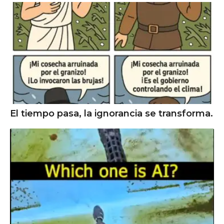
El tiempo pasa, la ignorancia se transforma.