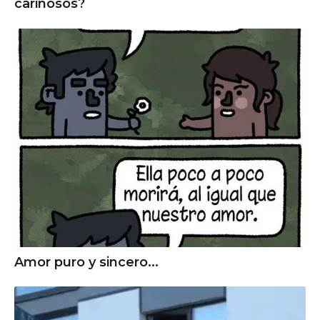
cariñosos?
Amor puro y sincero...