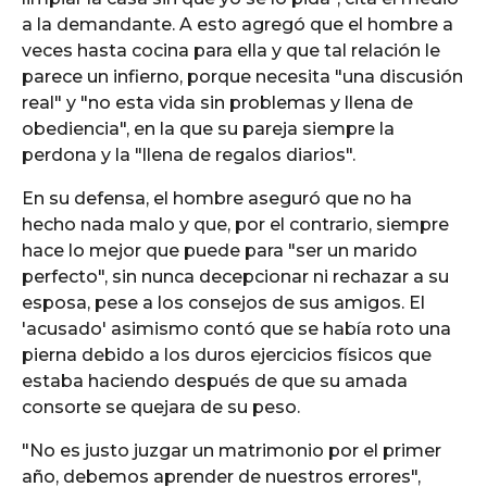
a la demandante. A esto agregó que el hombre a
veces hasta cocina para ella y que tal relación le
parece un infierno, porque necesita "una discusión
real" y "no esta vida sin problemas y llena de
obediencia", en la que su pareja siempre la
perdona y la "llena de regalos diarios".
En su defensa, el hombre aseguró que no ha
hecho nada malo y que, por el contrario, siempre
hace lo mejor que puede para "ser un marido
perfecto", sin nunca decepcionar ni rechazar a su
esposa, pese a los consejos de sus amigos. El
'acusado' asimismo contó que se había roto una
pierna debido a los duros ejercicios físicos que
estaba haciendo después de que su amada
consorte se quejara de su peso.
"No es justo juzgar un matrimonio por el primer
año, debemos aprender de nuestros errores",