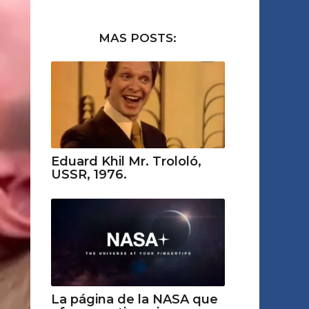
MAS POSTS:
Eduard Khil Mr. Trololó,
USSR, 1976.
La página de la NASA que