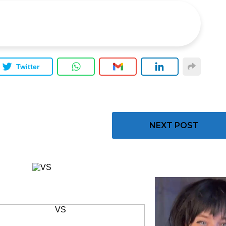
Twitter
NEXT POST