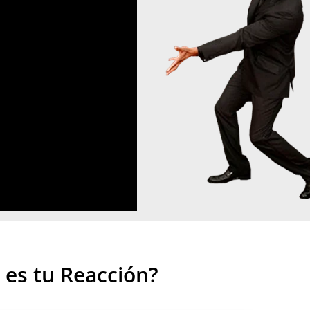
 es tu Reacción?