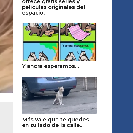
ofrece gratis series y
películas originales del
espacio.
Y ahora esperamos...
Más vale que te quedes
en tu lado de la calle…