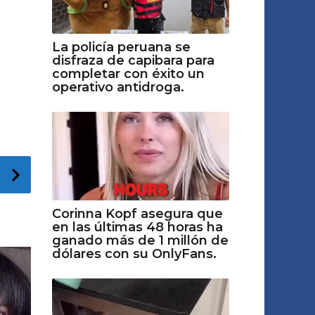
La policía peruana se
disfraza de capibara para
completar con éxito un
operativo antidroga.
Corinna Kopf asegura que
en las últimas 48 horas ha
ganado más de 1 millón de
dólares con su OnlyFans.