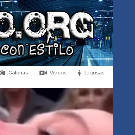
Galerías
Videos
Jugosas