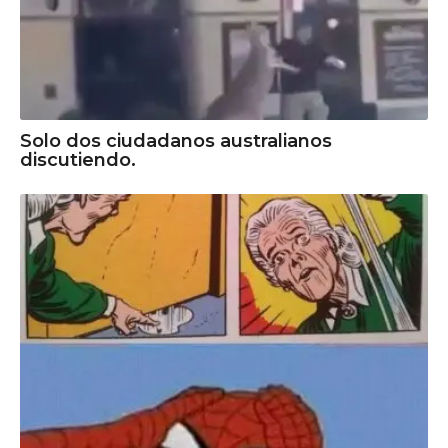
Solo dos ciudadanos australianos
discutiendo.