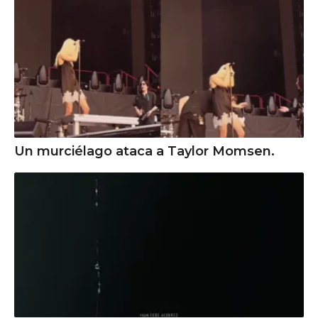
Un murciélago ataca a Taylor Momsen.