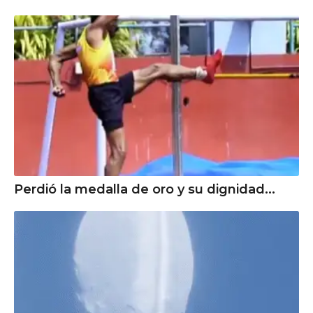
Perdió la medalla de oro y su dignidad...