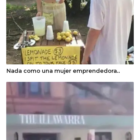
Nada como una mujer emprendedora..