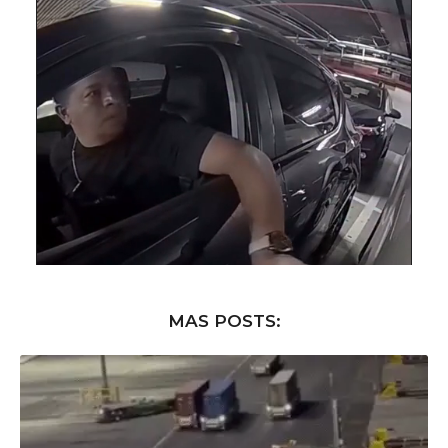
MAS POSTS: