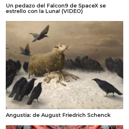
Un pedazo del Falcon9 de SpaceX se
estrello con la Luna! (VIDEO)
Angustia: de August Friedrich Schenck