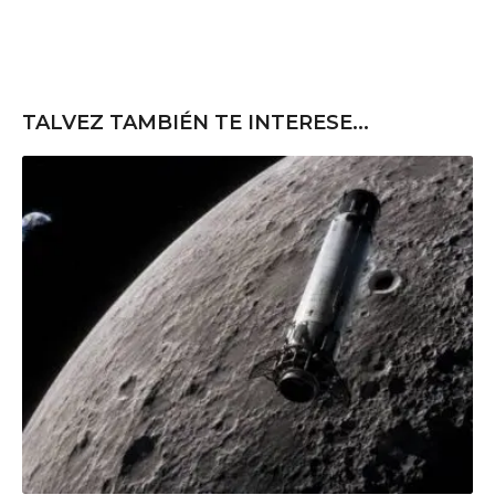
TALVEZ TAMBIÉN TE INTERESE...