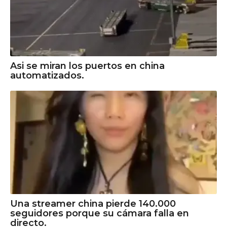
Asi se miran los puertos en china
automatizados.
Una streamer china pierde 140.000
seguidores porque su cámara falla en
directo.