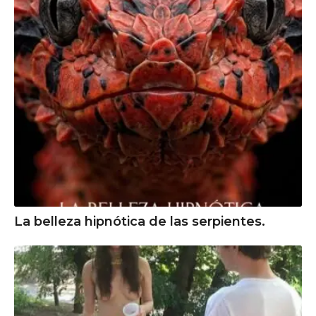
La belleza hipnótica de las serpientes.