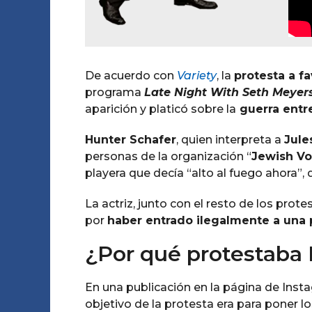
De acuerdo con
Variety
, la
protesta a f
programa
Late Night With Seth Meyer
aparición y platicó sobre la
guerra entre
Hunter Schafer
, quien interpreta a
Jule
personas de la organización “
Jewish Vo
playera que decía “alto al fuego ahora”, 
La actriz, junto con el resto de los prot
por
haber entrado ilegalmente a una
¿Por qué protestaba 
En una publicación en la página de Insta
objetivo de la protesta era para poner lo