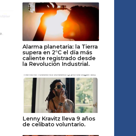
e.
Alarma planetaria: la Tierra
supera en 2°C el día más
caliente registrado desde
la Revolución Industrial.
Lenny Kravitz lleva 9 años
de celibato voluntario.