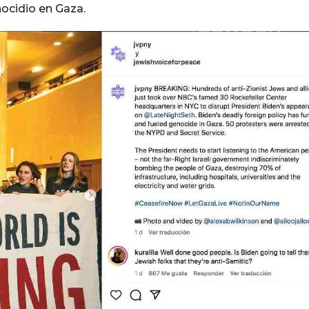
nocidio en Gaza.