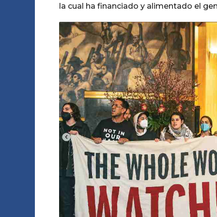
la cual ha financiado y alimentado el ge