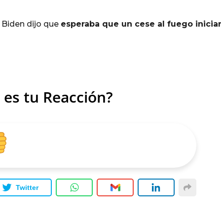
 Biden dijo que
esperaba que un cese al fuego iniciar
 es tu Reacción?
Twitter