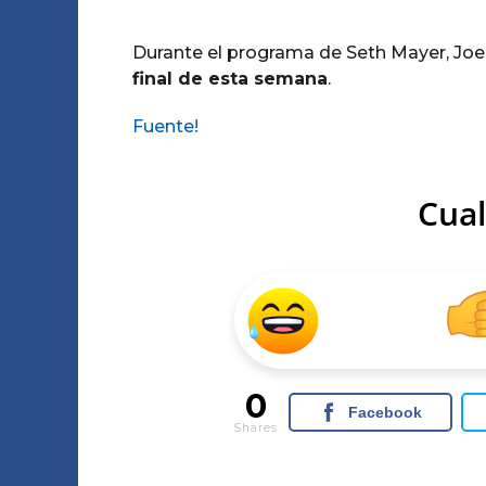
Durante el programa de Seth Mayer, Joe
final de esta semana
.
Fuente!
Cual
0
Facebook
Shares