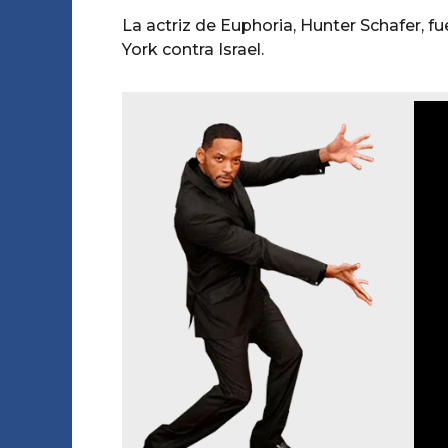
La actriz de Euphoria, Hunter Schafer, 
York contra Israel.