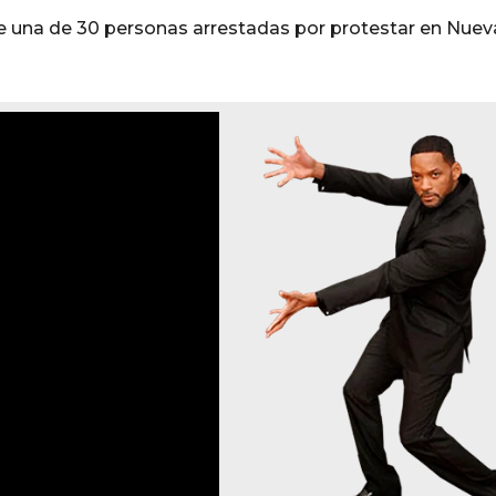
fue una de 30 personas arrestadas por protestar en Nuev