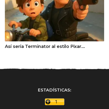
Así sería Terminator al estilo Pixar...
ESTADÍSTICAS: