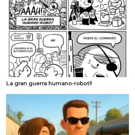
La gran guerra humano-robot!!