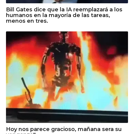
Bill Gates dice que la IA reemplazará a los
humanos en la mayoría de las tareas,
menos en tres.
Hoy nos parece gracioso, mañana sera su