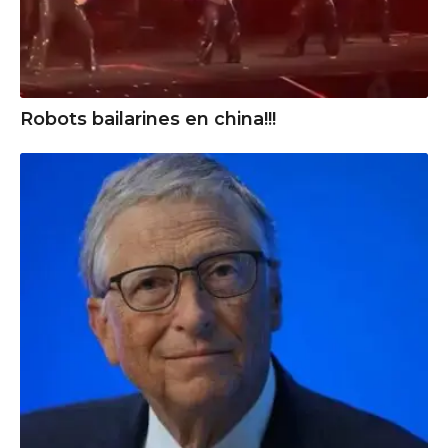
Robots bailarines en china!!!