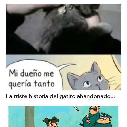
La triste historia del gatito abandonado...