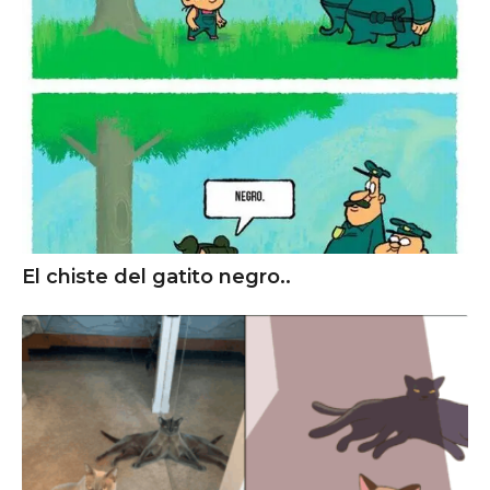
El chiste del gatito negro..