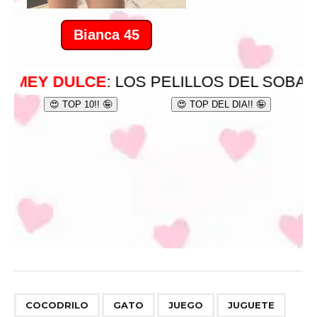
,
,
,
COCODRILO
GATO
JUEGO
JUGUETE