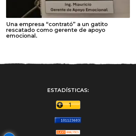
Una empresa “contrató” a un gatito
rescatado como gerente de apoyo
emocional.
ESTADÍSTICAS: