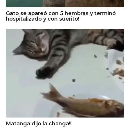
Gato se apareó con 5 hembras y terminó
hospitalizado y con suerito!
Matanga dijo la changa!!