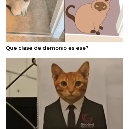
Que clase de demonio es ese?