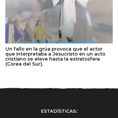
Un fallo en la grúa provoca que el actor
que interpretaba a Jesucristo en un acto
cristiano se eleve hasta la estratosfera
(Corea del Sur).
ESTADÍSTICAS: