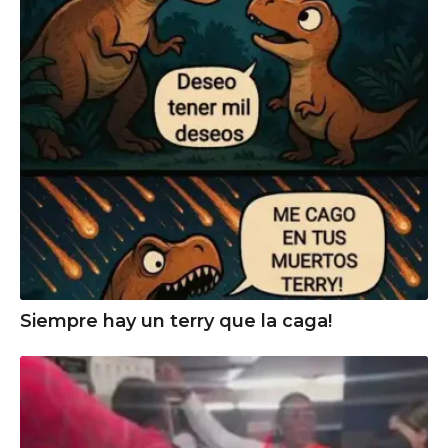
Siempre hay un terry que la caga!