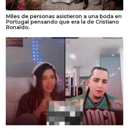
Miles de personas asistieron a una boda en
Portugal pensando que era la de Cristiano
Ronaldo.