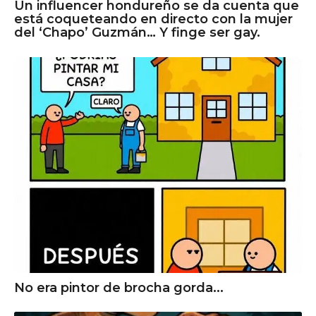
Un influencer hondureño se da cuenta que
está coqueteando en directo con la mujer
del ‘Chapo’ Guzmán… Y finge ser gay.
No era pintor de brocha gorda...