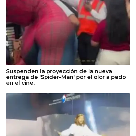
Suspenden la proyección de la nueva
entrega de 'Spider-Man' por el olor a pedo
en el cine.