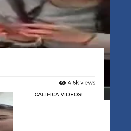
4.6k
views
CALIFICA VIDEOS!