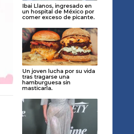
Ibai Llanos, ingresado en
un hospital de México por
comer exceso de picante.
Un joven lucha por su vida
tras tragarse una
hamburguesa sin
masticarla.