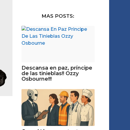
MAS POSTS:
Descansa en paz, príncipe
de las tinieblas!! Ozzy
Osbourne!!!