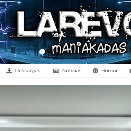
Descargas!
Noticias
Humor