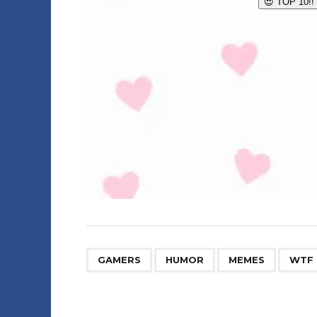
,
,
,
GAMERS
HUMOR
MEMES
WTF