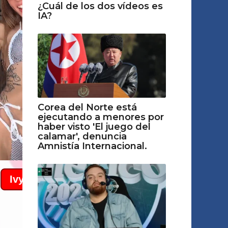
¿Cuál de los dos vídeos es
IA?
Corea del Norte está
ejecutando a menores por
haber visto 'El juego del
calamar', denuncia
Amnistía Internacional.