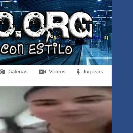
Galerías
Videos
Jugosas