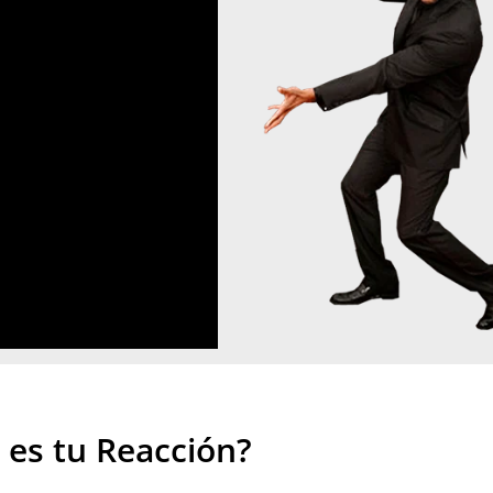
 es tu Reacción?