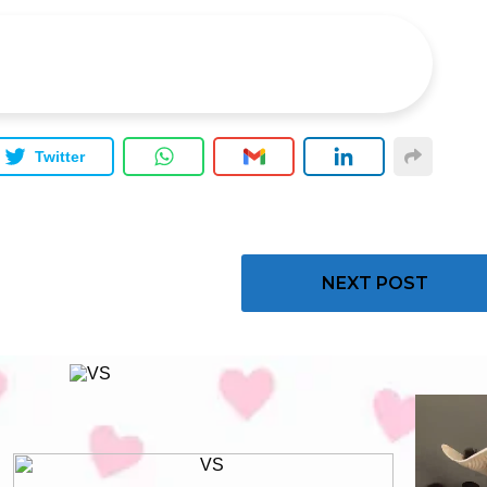
Twitter
NEXT POST