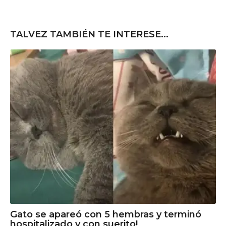
TALVEZ TAMBIÉN TE INTERESE...
Gato se apareó con 5 hembras y terminó
hospitalizado y con suerito!