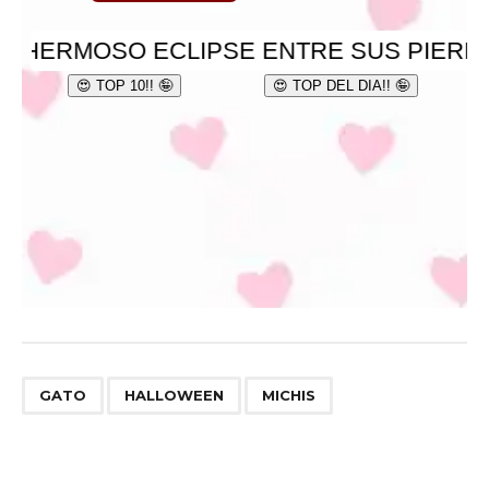
,
,
GATO
HALLOWEEN
MICHIS