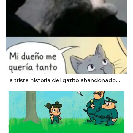
La triste historia del gatito abandonado...