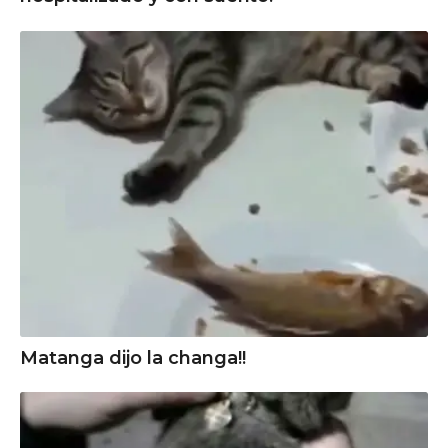
Matanga dijo la changa!!