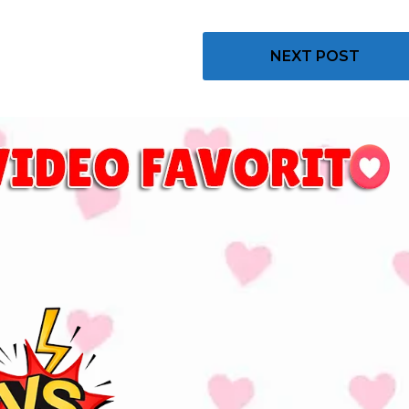
NEXT POST