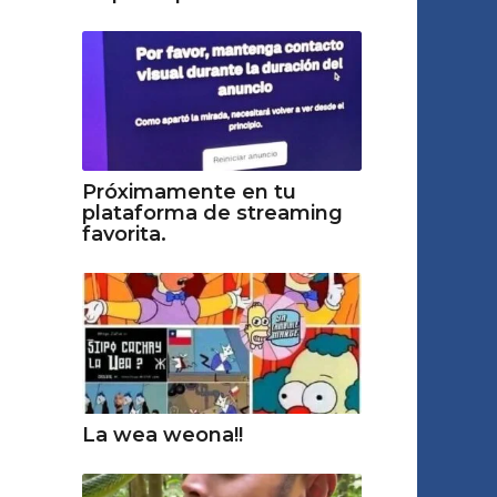
Próximamente en tu
plataforma de streaming
favorita.
La wea weona!!