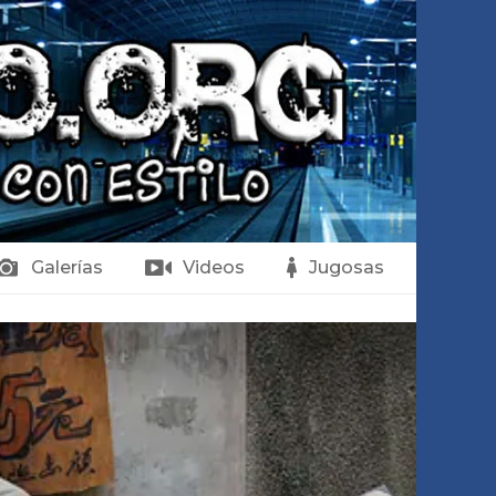
Galerías
Videos
Jugosas