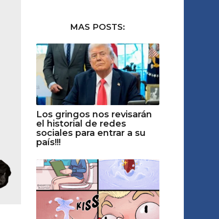
MAS POSTS:
Los gringos nos revisarán
el historial de redes
sociales para entrar a su
país!!!