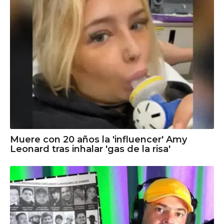
Muere con 20 años la 'influencer' Amy
Leonard tras inhalar 'gas de la risa'