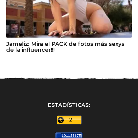
Jameliz: Mira el PACK de fotos más sexys
de la influencer!!!
ESTADÍSTICAS: