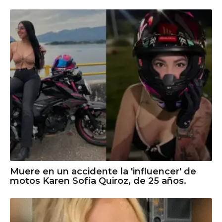
Muere en un accidente la 'influencer' de
motos Karen Sofía Quiroz, de 25 años.