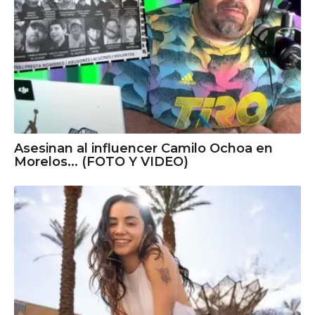
Asesinan al influencer Camilo Ochoa en
Morelos... (FOTO Y VIDEO)