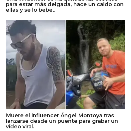
para estar más delgada, hace un caldo con
ellas y se lo bebe..
Muere el influencer Ángel Montoya tras
lanzarse desde un puente para grabar un
vídeo viral.