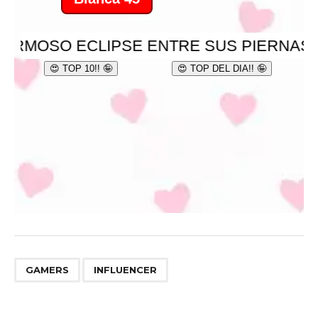
,
GAMERS
INFLUENCER