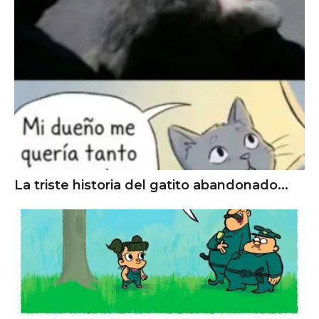
La triste historia del gatito abandonado...