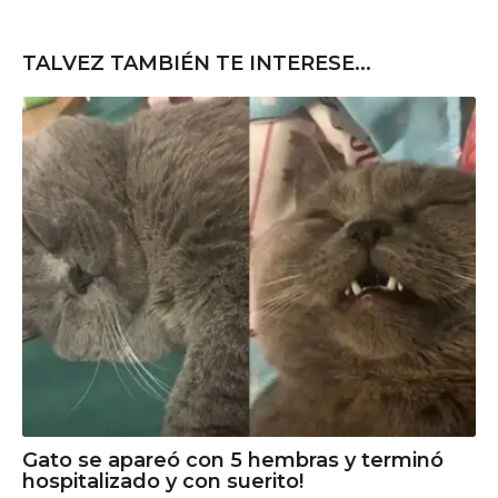
TALVEZ TAMBIÉN TE INTERESE...
Gato se apareó con 5 hembras y terminó
hospitalizado y con suerito!