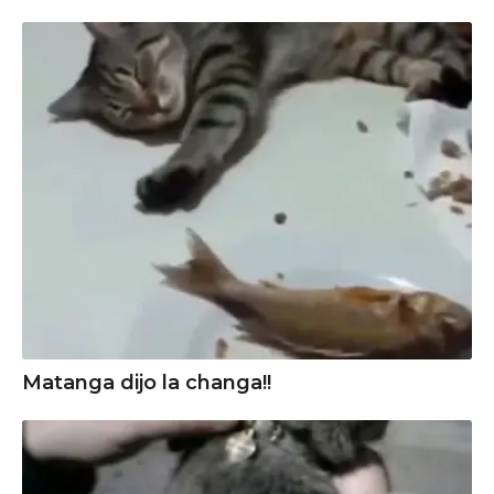
Matanga dijo la changa!!