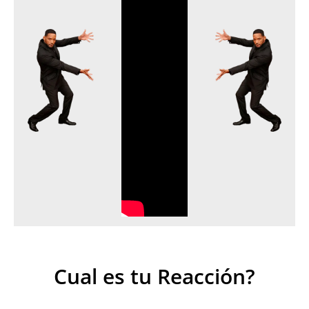
Cual es tu Reacción?