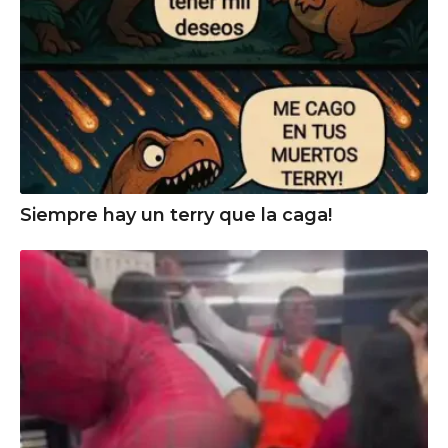
Siempre hay un terry que la caga!