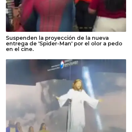
Suspenden la proyección de la nueva
entrega de 'Spider-Man' por el olor a pedo
en el cine.