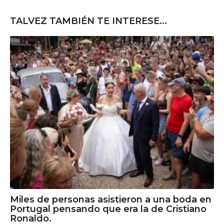
TALVEZ TAMBIÉN TE INTERESE...
Miles de personas asistieron a una boda en
Portugal pensando que era la de Cristiano
Ronaldo.