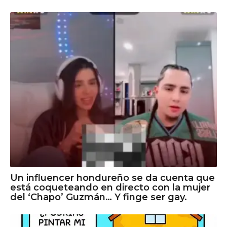
Un influencer hondureño se da cuenta que
está coqueteando en directo con la mujer
del ‘Chapo’ Guzmán… Y finge ser gay.