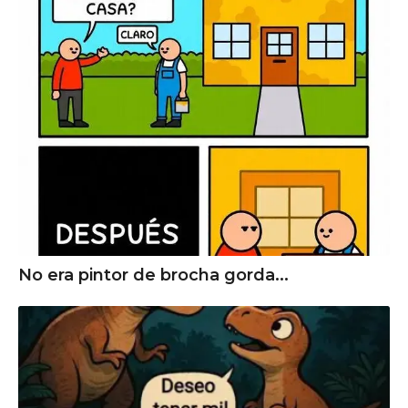
No era pintor de brocha gorda...