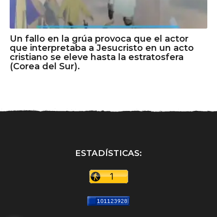
Un fallo en la grúa provoca que el actor
que interpretaba a Jesucristo en un acto
cristiano se eleve hasta la estratosfera
(Corea del Sur).
ESTADÍSTICAS: