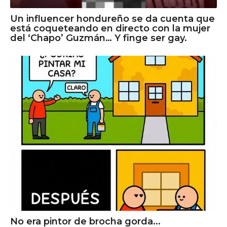
Un influencer hondureño se da cuenta que
está coqueteando en directo con la mujer
del ‘Chapo’ Guzmán… Y finge ser gay.
No era pintor de brocha gorda...