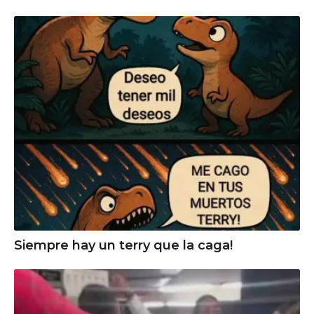
Siempre hay un terry que la caga!