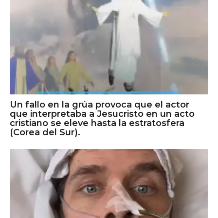
Un fallo en la grúa provoca que el actor
que interpretaba a Jesucristo en un acto
cristiano se eleve hasta la estratosfera
(Corea del Sur).