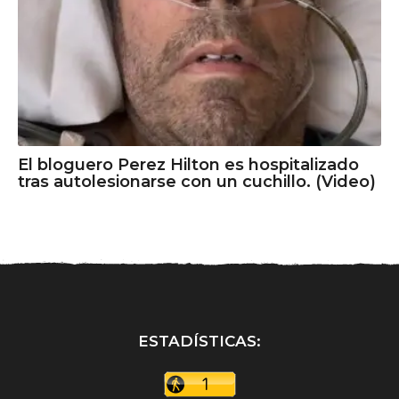
El bloguero Perez Hilton es hospitalizado
tras autolesionarse con un cuchillo. (Video)
ESTADÍSTICAS: