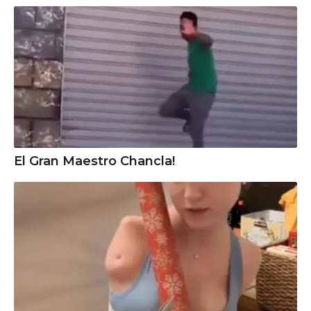
El Gran Maestro Chancla!