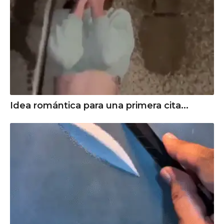
Idea romántica para una primera cita...