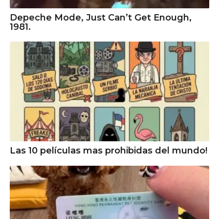
Depeche Mode, Just Can’t Get Enough,
1981.
Las 10 películas mas prohibidas del mundo!