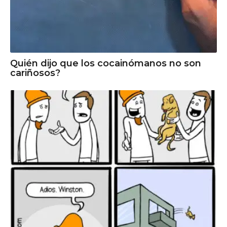
Quién dijo que los cocainómanos no son
cariñosos?