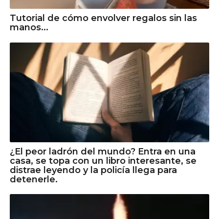
Tutorial de cómo envolver regalos sin las
manos...
¿El peor ladrón del mundo? Entra en una
casa, se topa con un libro interesante, se
distrae leyendo y la policía llega para
detenerle.