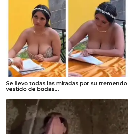
Se llevo todas las miradas por su tremendo
vestido de bodas...