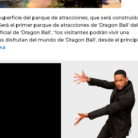
uperficie del parque de atracciones, que será construid
rá el primer parque de atracciones de ‘Dragon Ball’ del
ial de ‘Dragon Ball’, “los visitantes podrán vivir una
 disfrutan del mundo de ‘Dragon Ball’, desde el princip
ka