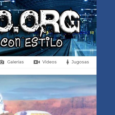
Galerías
Videos
Jugosas