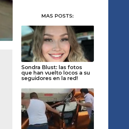
MAS POSTS:
Sondra Blust: las fotos
que han vuelto locos a su
seguidores en la red!