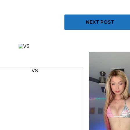
NEXT POST