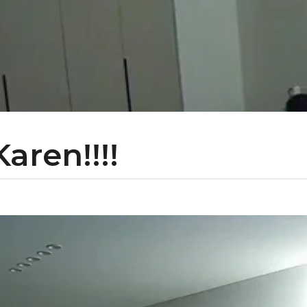
aren!!!!