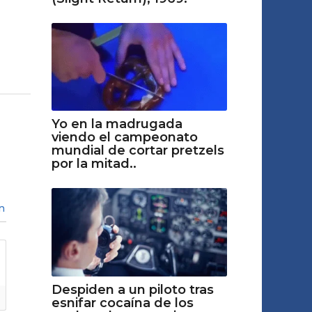
Yo en la madrugada
viendo el campeonato
mundial de cortar pretzels
por la mitad..
n
Despiden a un piloto tras
esnifar cocaína de los