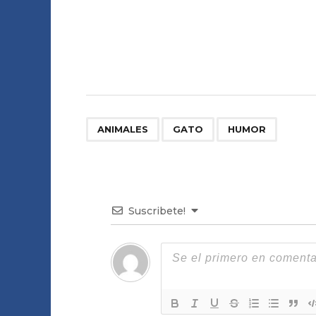
,
,
ANIMALES
GATO
HUMOR
Suscribete!