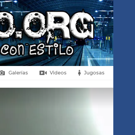
Galerías
Videos
Jugosas