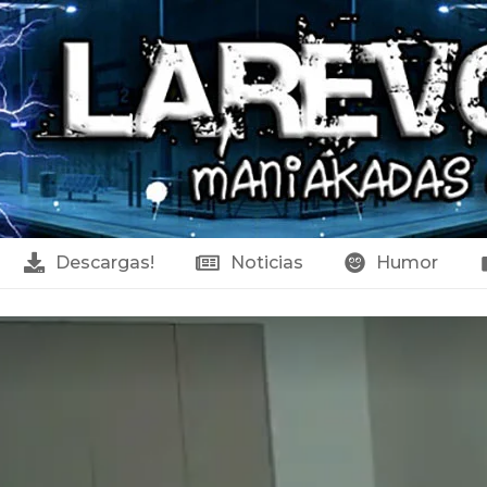
Descargas!
Noticias
Humor