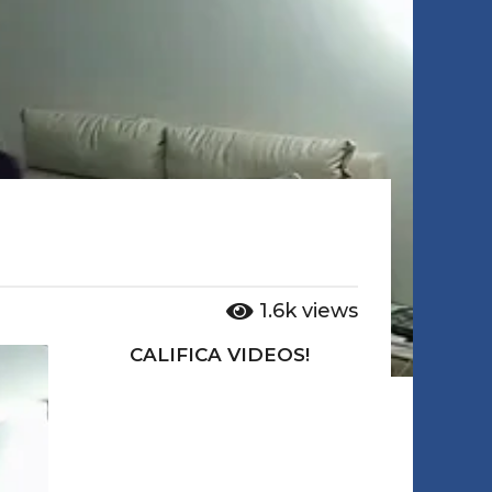
1.6k
views
CALIFICA VIDEOS!