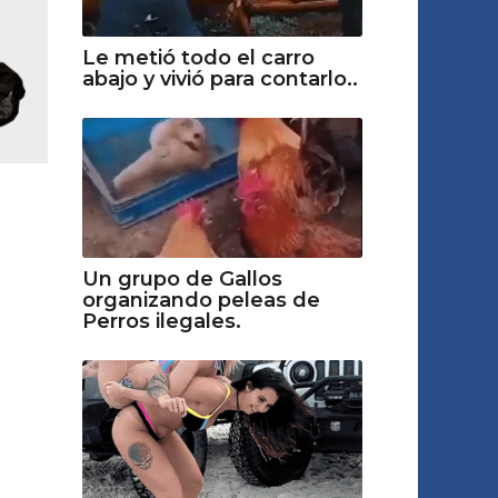
Le metió todo el carro
abajo y vivió para contarlo..
Un grupo de Gallos
organizando peleas de
Perros ilegales.